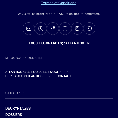
Termes et Conditions
© 2026 Talmont Media SAS. tous droits réservés.
TOUSLESCONTACTS@ATLANTICO.FR
MIEUX NOUS CONNAITRE
ATLANTICO C'EST QUI, C'EST QUOI ?
/
LE RESEAU D'ATLANTICO
/
CONTACT
CATEGORIES
DECRYPTAGES
DOSSIERS