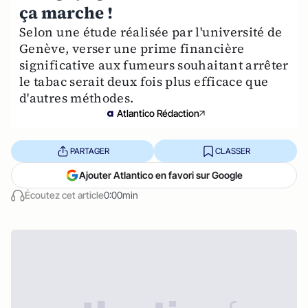
ça marche !
Selon une étude réalisée par l'université de
Genève, verser une prime financière
significative aux fumeurs souhaitant arrêter
le tabac serait deux fois plus efficace que
d'autres méthodes.
Atlantico Rédaction
PARTAGER
CLASSER
Ajouter Atlantico en favori sur Google
Écoutez cet article
0:00min