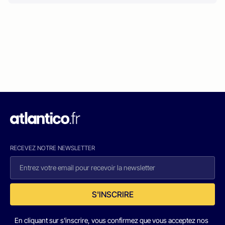
RECEVEZ NOTRE NEWSLETTER
S'INSCRIRE
En cliquant sur s'inscrire, vous confirmez que vous acceptez nos