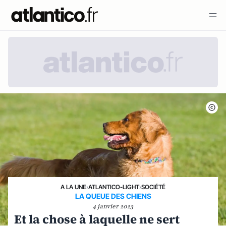
A LA UNE
›
ATLANTICO-LIGHT
›
SOCIÉTÉ
LA QUEUE DES CHIENS
4 janvier 2023
Et la chose à laquelle ne sert