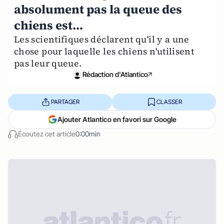
absolument pas la queue des
chiens est…
Les scientifiques déclarent qu'il y a une
chose pour laquelle les chiens n'utilisent
pas leur queue.
Rédaction d'Atlantico
PARTAGER
CLASSER
Ajouter Atlantico en favori sur Google
Écoutez cet article
0:00min