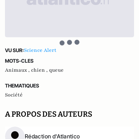
Science Alert
VU SUR:
MOTS-CLES
Animaux ,
chien ,
queue
THEMATIQUES
Société
A PROPOS DES AUTEURS
Rédaction d'Atlantico