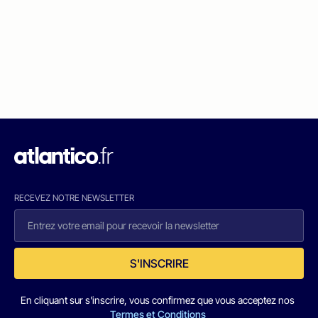
RECEVEZ NOTRE NEWSLETTER
S'INSCRIRE
En cliquant sur s'inscrire, vous confirmez que vous acceptez nos
Termes et Conditions