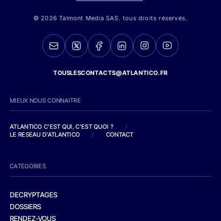
© 2026 Talmont Media SAS. tous droits réservés.
TOUSLESCONTACTS@ATLANTICO.FR
MIEUX NOUS CONNAITRE
ATLANTICO C'EST QUI, C'EST QUOI ?
/
LE RESEAU D'ATLANTICO
/
CONTACT
CATEGORIES
DECRYPTAGES
DOSSIERS
RENDEZ-VOUS