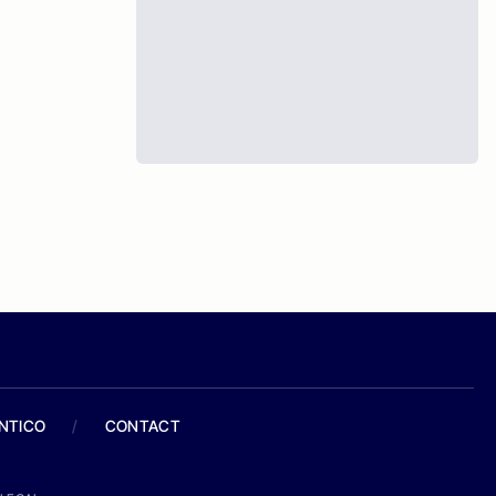
ANTICO
/
CONTACT