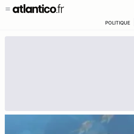
POLITIQUE