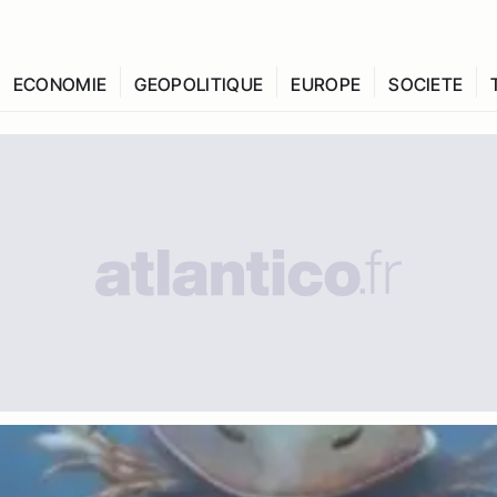
ECONOMIE
GEOPOLITIQUE
EUROPE
SOCIETE