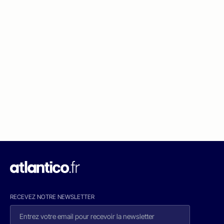
RECEVEZ NOTRE NEWSLETTER