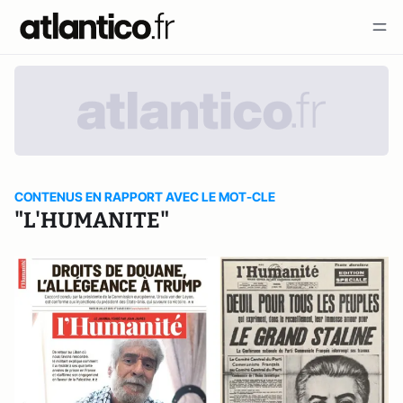
CONTENUS EN RAPPORT AVEC LE MOT-CLE
"L'HUMANITE"