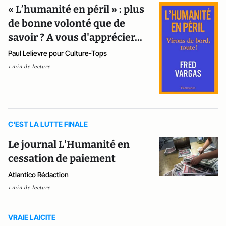
« L’humanité en péril » : plus
de bonne volonté que de
savoir ? A vous d'apprécier...
Paul Lelievre pour Culture-Tops
1 min de lecture
C'EST LA LUTTE FINALE
Le journal L'Humanité en
cessation de paiement
Atlantico Rédaction
1 min de lecture
VRAIE LAICITE