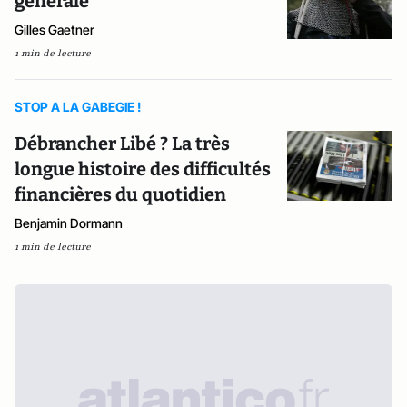
générale
Gilles Gaetner
1 min de lecture
STOP A LA GABEGIE !
Débrancher Libé ? La très
longue histoire des difficultés
financières du quotidien
Benjamin Dormann
1 min de lecture