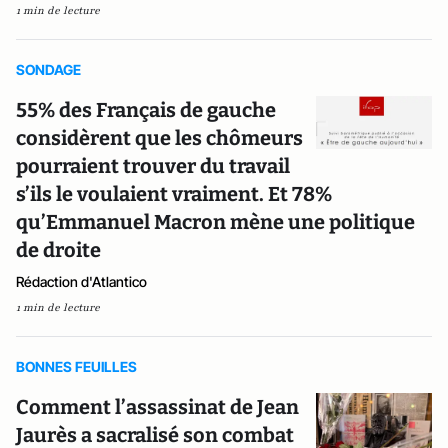
1 min de lecture
SONDAGE
55% des Français de gauche
considèrent que les chômeurs
pourraient trouver du travail
s’ils le voulaient vraiment. Et 78%
qu’Emmanuel Macron mène une politique
de droite
Rédaction d'Atlantico
1 min de lecture
BONNES FEUILLES
Comment l’assassinat de Jean
Jaurès a sacralisé son combat