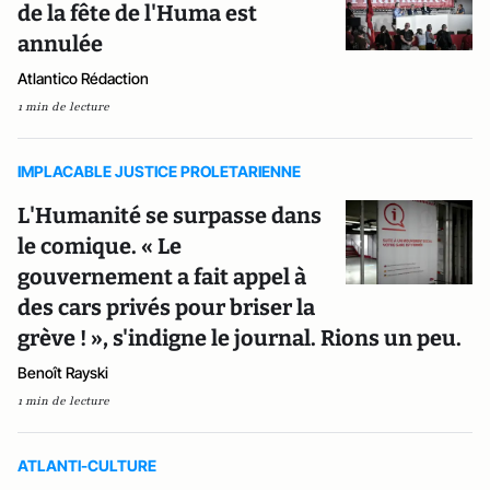
de la fête de l'Huma est
annulée
Atlantico Rédaction
1 min de lecture
IMPLACABLE JUSTICE PROLETARIENNE
L'Humanité se surpasse dans
le comique. « Le
gouvernement a fait appel à
des cars privés pour briser la
grève ! », s'indigne le journal. Rions un peu.
Benoît Rayski
1 min de lecture
ATLANTI-CULTURE