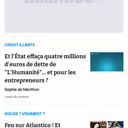
CREDIT ILLIMITE
Et l’État effaça quatre millions
d’euros de dette de
"L’Humanité"... et pour les
entrepreneurs ?
Sophie de Menthon
1 min de lecture
ROUGE ? VRAIMENT ?
Feu sur Atlantico ! Et