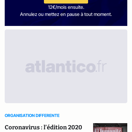
12€/mois ensuite.
Annulez ou mettez en pause à tout moment.
ORGANISATION DIFFERENTE
Coronavirus : l’édition 2020