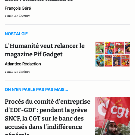
François Géré
1 min de lecture
NOSTALGIE
L'Humanité veut relancer le
magazine Pif Gadget
Atlantico Rédaction
1 min de lecture
ON N'EN PARLE PAS PAS MAIS...
Procès du comité d’entreprise
d’EDF-GDF : pendant la grève
SNCF, la CGT sur le banc des
accusés dans l’indifférence