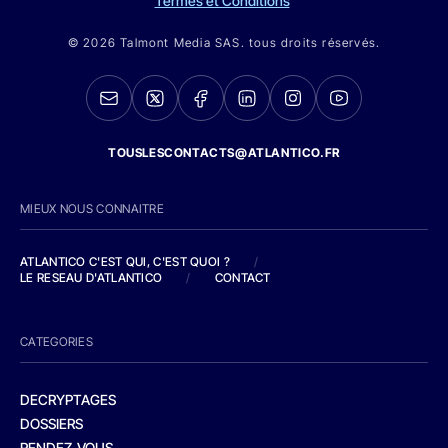
Termes et Conditions
© 2026 Talmont Media SAS. tous droits réservés.
TOUSLESCONTACTS@ATLANTICO.FR
MIEUX NOUS CONNAITRE
ATLANTICO C'EST QUI, C'EST QUOI ?
/
LE RESEAU D'ATLANTICO
/
CONTACT
CATEGORIES
DECRYPTAGES
DOSSIERS
RENDEZ-VOUS