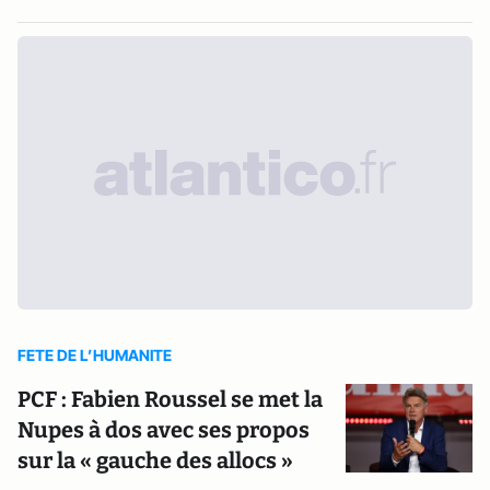
FETE DE L’HUMANITE
PCF : Fabien Roussel se met la
Nupes à dos avec ses propos
sur la « gauche des allocs »