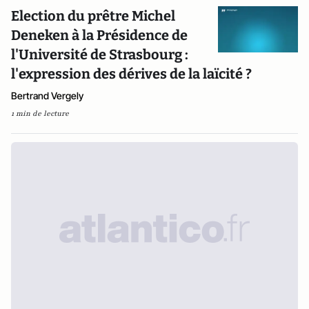
Election du prêtre Michel
Deneken à la Présidence de
l'Université de Strasbourg :
l'expression des dérives de la laïcité ?
Bertrand Vergely
1 min de lecture