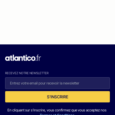
RECEVEZ NOTRE NEWSLETTER
S'INSCRIRE
En cliquant sur s'inscrire, vous confirmez que vous acceptez nos