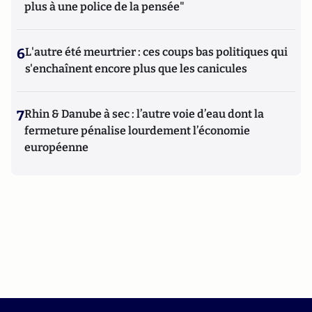
plus à une police de la pensée"
6
L'autre été meurtrier : ces coups bas politiques qui
s'enchaînent encore plus que les canicules
7
Rhin & Danube à sec : l’autre voie d’eau dont la
fermeture pénalise lourdement l’économie
européenne