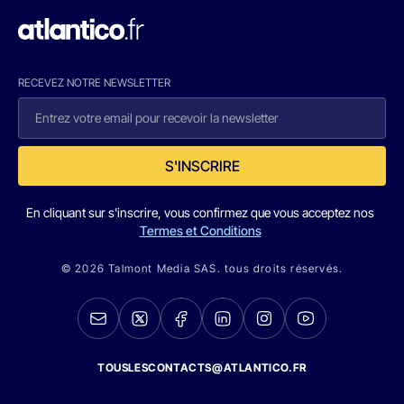
RECEVEZ NOTRE NEWSLETTER
S'INSCRIRE
En cliquant sur s'inscrire, vous confirmez que vous acceptez nos
Termes et Conditions
© 2026 Talmont Media SAS. tous droits réservés.
TOUSLESCONTACTS@ATLANTICO.FR