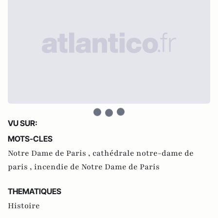
VU SUR:
MOTS-CLES
Notre Dame de Paris ,
cathédrale notre-dame de
paris ,
incendie de Notre Dame de Paris
THEMATIQUES
Histoire