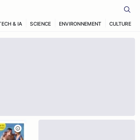
TECH & IA
SCIENCE
ENVIRONNEMENT
CULTURE