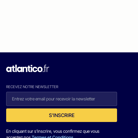
RECEVEZ NOTRE NEWSLETTER
S'INSCRIRE
En cliquant sur s'inscrire, vous confirmez que vous
acceptez nos
Termes et Conditions