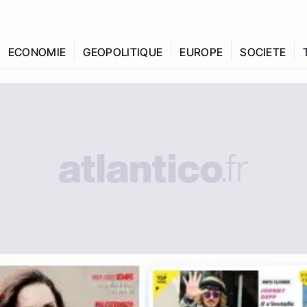
ECONOMIE
GEOPOLITIQUE
EUROPE
SOCIETE