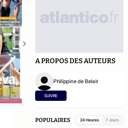
A PROPOS DES AUTEURS
Philippine de Belair
SUIVRE
POPULAIRES
24 Heures
7 Jours