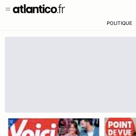
POLITIQUE