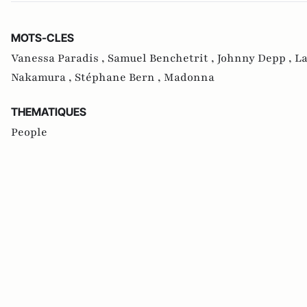
MOTS-CLES
Vanessa Paradis ,
Samuel Benchetrit ,
Johnny Depp ,
La
Nakamura ,
Stéphane Bern ,
Madonna
THEMATIQUES
People