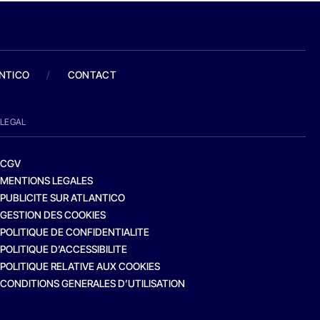
ANTICO
/
CONTACT
LEGAL
CGV
MENTIONS LEGALES
PUBLICITE SUR ATLANTICO
GESTION DES COOKIES
POLITIQUE DE CONFIDENTIALITE
POLITIQUE D’ACCESSIBILITE
POLITIQUE RELATIVE AUX COOKIES
CONDITIONS GENERALES D’UTILISATION