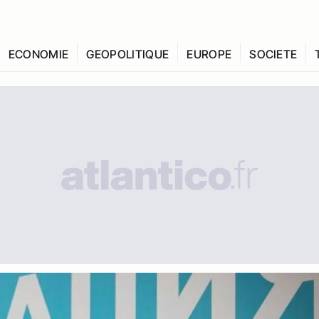
ECONOMIE
GEOPOLITIQUE
EUROPE
SOCIETE