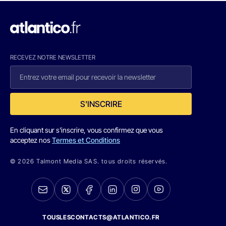
RECEVEZ NOTRE NEWSLETTER
S'INSCRIRE
En cliquant sur s'inscrire, vous confirmez que vous
acceptez nos
Termes et Conditions
© 2026 Talmont Media SAS. tous droits réservés.
TOUSLESCONTACTS@ATLANTICO.FR