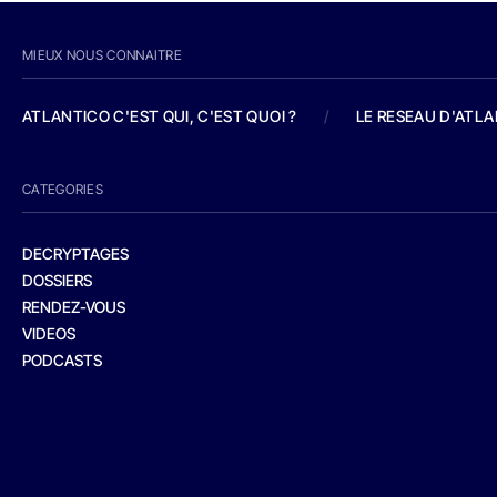
MIEUX NOUS CONNAITRE
ATLANTICO C'EST QUI, C'EST QUOI ?
/
LE RESEAU D'ATL
CATEGORIES
DECRYPTAGES
DOSSIERS
RENDEZ-VOUS
VIDEOS
PODCASTS