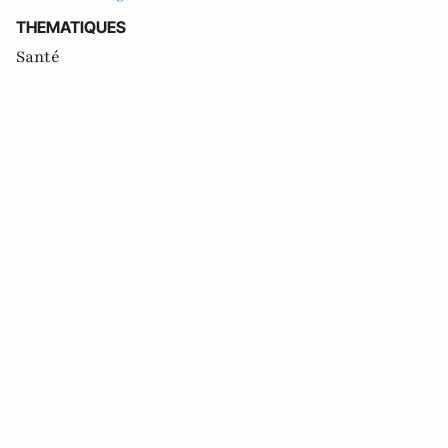
THEMATIQUES
Santé