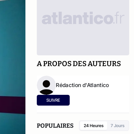
A PROPOS DES AUTEURS
Rédaction d'Atlantico
SUIVRE
POPULAIRES
24 Heures
7 Jours