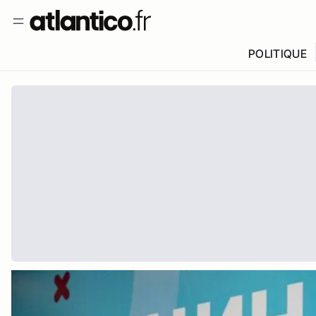
POLITIQUE