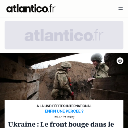
A LA UNE
›
PÉPITES
›
INTERNATIONAL
ENFIN UNE PERCEE ?
28 août 2023
Ukraine : Le front bouge dans le