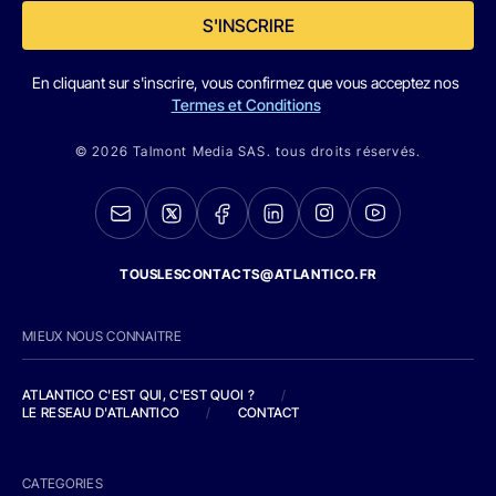
S'INSCRIRE
En cliquant sur s'inscrire, vous confirmez que vous acceptez nos
Termes et Conditions
© 2026 Talmont Media SAS. tous droits réservés.
TOUSLESCONTACTS@ATLANTICO.FR
MIEUX NOUS CONNAITRE
ATLANTICO C'EST QUI, C'EST QUOI ?
/
LE RESEAU D'ATLANTICO
/
CONTACT
CATEGORIES