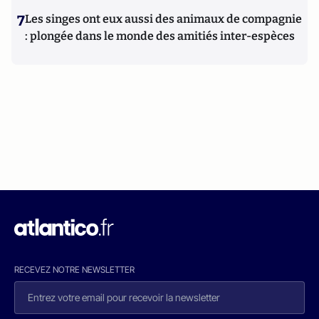
7
Les singes ont eux aussi des animaux de compagnie
: plongée dans le monde des amitiés inter-espèces
RECEVEZ NOTRE NEWSLETTER