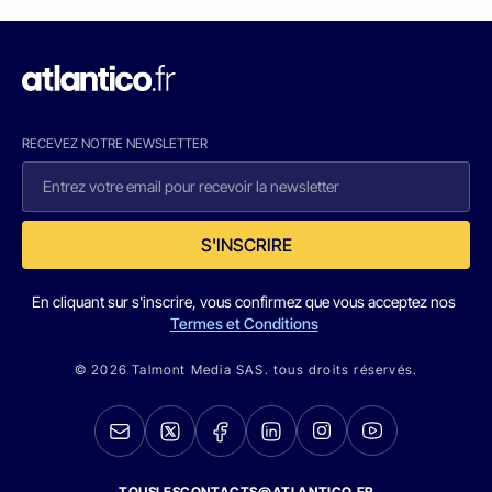
RECEVEZ NOTRE NEWSLETTER
S'INSCRIRE
En cliquant sur s'inscrire, vous confirmez que vous acceptez nos
Termes et Conditions
© 2026 Talmont Media SAS. tous droits réservés.
TOUSLESCONTACTS@ATLANTICO.FR