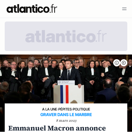
A LA UNE
›
PÉPITES
›
POLITIQUE
GRAVER DANS LE MARBRE
8 mars 2023
Emmanuel Macron annonce