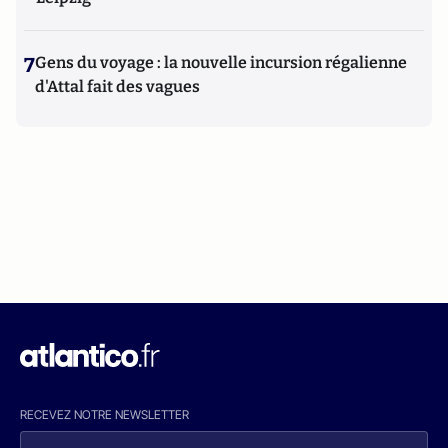
7
Gens du voyage : la nouvelle incursion régalienne
d'Attal fait des vagues
RECEVEZ NOTRE NEWSLETTER