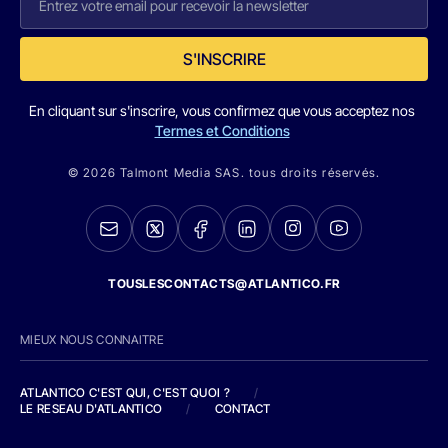
S'INSCRIRE
En cliquant sur s'inscrire, vous confirmez que vous acceptez nos
Termes et Conditions
© 2026 Talmont Media SAS. tous droits réservés.
TOUSLESCONTACTS@ATLANTICO.FR
MIEUX NOUS CONNAITRE
ATLANTICO C'EST QUI, C'EST QUOI ?
/
LE RESEAU D'ATLANTICO
/
CONTACT