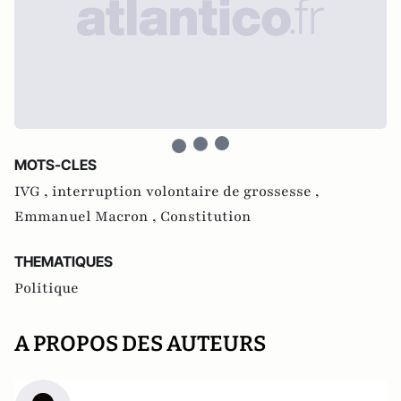
MOTS-CLES
IVG ,
interruption volontaire de grossesse ,
Emmanuel Macron ,
Constitution
THEMATIQUES
Politique
A PROPOS DES AUTEURS