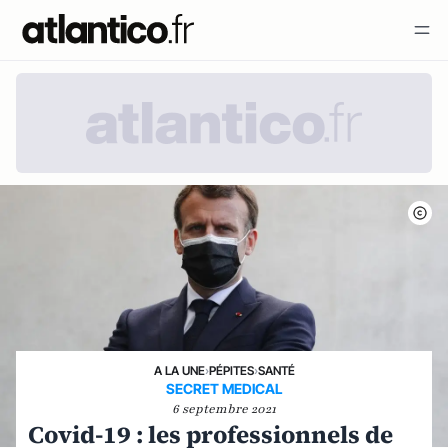
A LA UNE
›
PÉPITES
›
SANTÉ
SECRET MEDICAL
6 septembre 2021
Covid-19 : les professionnels de