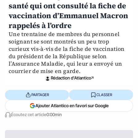
santé qui ont consulté la fiche de
vaccination d’Emmanuel Macron
rappelés à l’ordre
Une trentaine de membres du personnel
soignant se sont montrés un peu trop
curieux vis-à-vis de la fiche de vaccination
du président de la République selon
l’Assurance Maladie, qui leur a envoyé un
courrier de mise en garde.
Rédaction d'Atlantico
PARTAGER
CLASSER
Ajouter Atlantico en favori sur Google
Écoutez cet article
0:00min