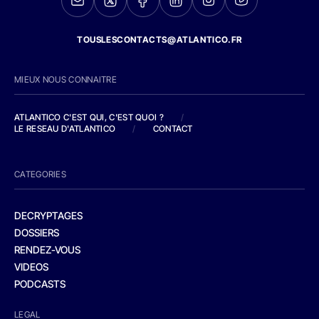
TOUSLESCONTACTS@ATLANTICO.FR
MIEUX NOUS CONNAITRE
ATLANTICO C'EST QUI, C'EST QUOI ?
/
LE RESEAU D'ATLANTICO
/
CONTACT
CATEGORIES
DECRYPTAGES
DOSSIERS
RENDEZ-VOUS
VIDEOS
PODCASTS
LEGAL