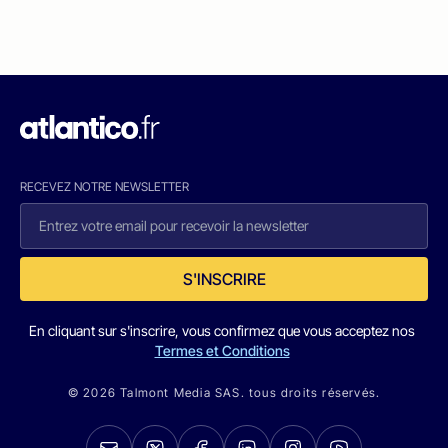
RECEVEZ NOTRE NEWSLETTER
S'INSCRIRE
En cliquant sur s'inscrire, vous confirmez que vous acceptez nos
Termes et Conditions
© 2026 Talmont Media SAS. tous droits réservés.