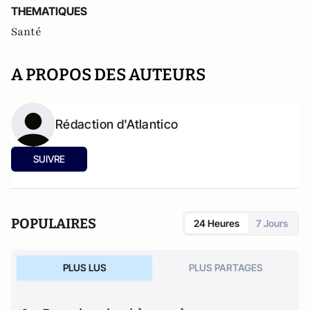
THEMATIQUES
Santé
A PROPOS DES AUTEURS
Rédaction d'Atlantico
SUIVRE
POPULAIRES
24 Heures
7 Jours
PLUS LUS
PLUS PARTAGES