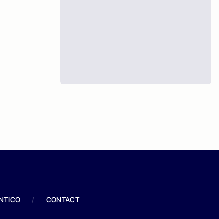
ANTICO
/
CONTACT