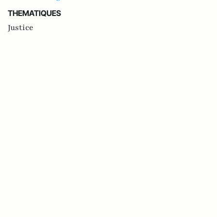
THEMATIQUES
Justice