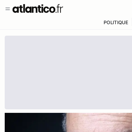
POLITIQUE