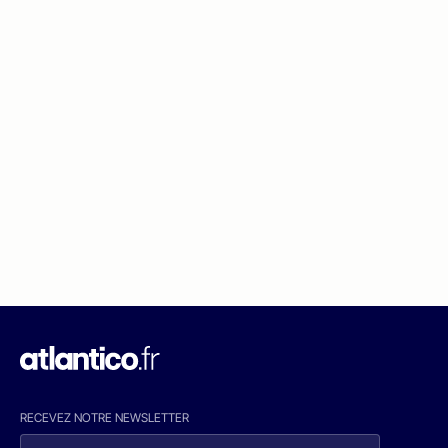
RECEVEZ NOTRE NEWSLETTER