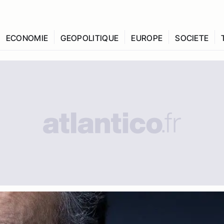
ECONOMIE
GEOPOLITIQUE
EUROPE
SOCIETE