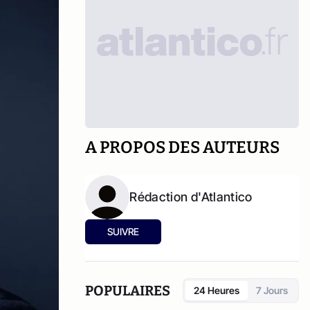
A PROPOS DES AUTEURS
Rédaction d'Atlantico
SUIVRE
POPULAIRES
24 Heures
7 Jours