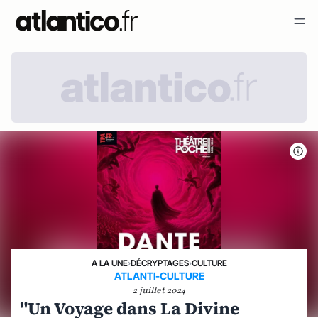
A LA UNE
›
DÉCRYPTAGES
›
CULTURE
ATLANTI-CULTURE
2 juillet 2024
"Un Voyage dans La Divine