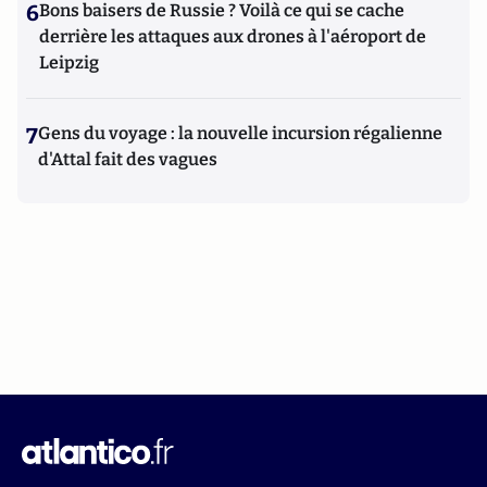
6
Bons baisers de Russie ? Voilà ce qui se cache
derrière les attaques aux drones à l'aéroport de
Leipzig
7
Gens du voyage : la nouvelle incursion régalienne
d'Attal fait des vagues