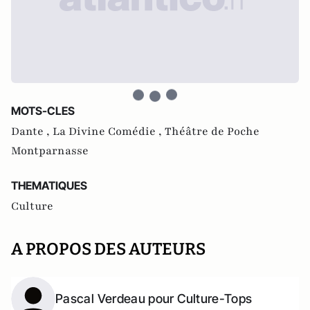
MOTS-CLES
Dante ,
La Divine Comédie ,
Théâtre de Poche
Montparnasse
THEMATIQUES
Culture
A PROPOS DES AUTEURS
Pascal Verdeau pour Culture-Tops