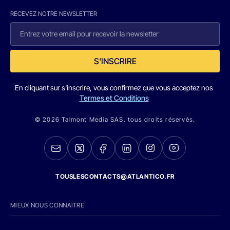
RECEVEZ NOTRE NEWSLETTER
S'INSCRIRE
En cliquant sur s'inscrire, vous confirmez que vous acceptez nos
Termes et Conditions
© 2026 Talmont Media SAS. tous droits réservés.
TOUSLESCONTACTS@ATLANTICO.FR
MIEUX NOUS CONNAITRE