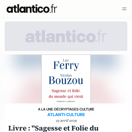
A LA UNE
›
DÉCRYPTAGES
›
CULTURE
ATLANTI-CULTURE
23 avril 2019
Livre : "Sagesse et Folie du