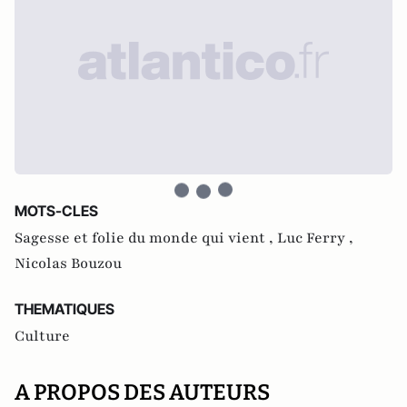
MOTS-CLES
Sagesse et folie du monde qui vient ,
Luc Ferry ,
Nicolas Bouzou
THEMATIQUES
Culture
A PROPOS DES AUTEURS