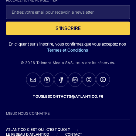
RECEVEZ NOTRE NEWSLETTER
S'INSCRIRE
En cliquant sur s'inscrire, vous confirmez que vous acceptez nos
Termes et Conditions
© 2026 Talmont Media SAS. tous droits réservés.
TOUSLESCONTACTS@ATLANTICO.FR
MIEUX NOUS CONNAITRE
ATLANTICO C'EST QUI, C'EST QUOI ?
/
LE RESEAU D'ATLANTICO
/
CONTACT