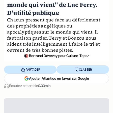
monde qui vient" de Luc Ferry.
D'utilité publique
Chacun pressent que face au déferlement
des prophéties angéliques ou
apocalyptiques sur le monde qui vient, il
faut raison garder. Ferry et Bouzou nous
aident très intelligemment à faire le tri et
ouvrent de très bonnes pistes.
Bertrand Devevey pour Culture-Tops
PARTAGER
CLASSER
Ajouter Atlantico en favori sur Google
Écoutez cet article
0:00min