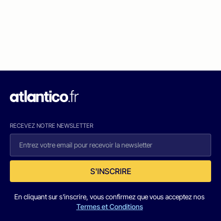
RECEVEZ NOTRE NEWSLETTER
S'INSCRIRE
En cliquant sur s'inscrire, vous confirmez que vous acceptez nos
Termes et Conditions