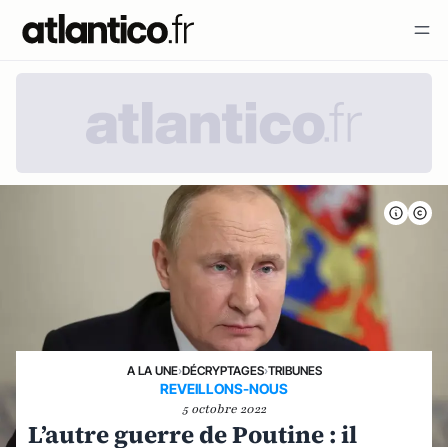
A LA UNE
›
DÉCRYPTAGES
›
TRIBUNES
REVEILLONS-NOUS
5 octobre 2022
L’autre guerre de Poutine : il