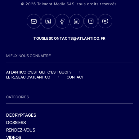
© 2026 Talmont Media SAS. tous droits réservés.
TOUSLESCONTACTS@ATLANTICO.FR
MIEUX NOUS CONNAITRE
ATLANTICO C'EST QUI, C'EST QUOI ?
/
LE RESEAU D'ATLANTICO
/
CONTACT
CATEGORIES
DECRYPTAGES
DOSSIERS
RENDEZ-VOUS
VIDEOS