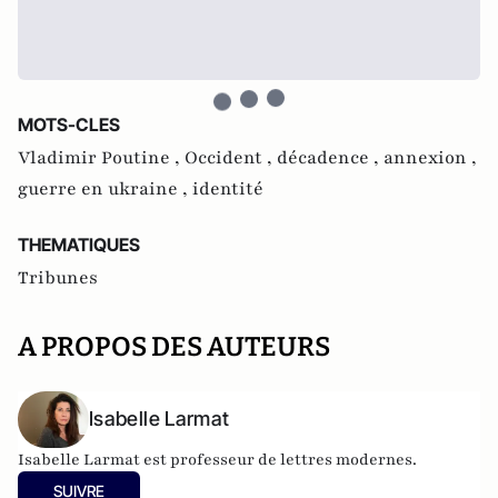
MOTS-CLES
Vladimir Poutine ,
Occident ,
décadence ,
annexion ,
guerre en ukraine ,
identité
THEMATIQUES
Tribunes
A PROPOS DES AUTEURS
Isabelle Larmat
Isabelle Larmat est professeur de lettres modernes.
SUIVRE