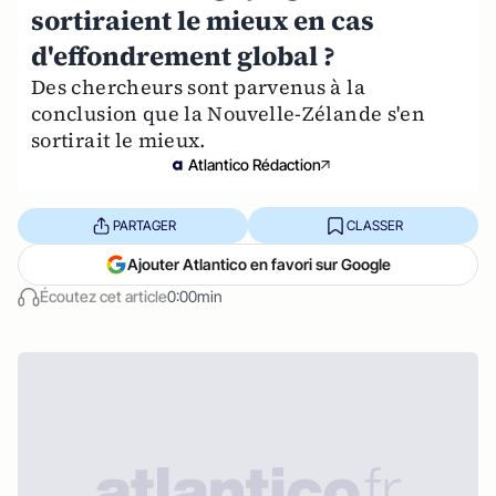
sortiraient le mieux en cas
d'effondrement global ?
Des chercheurs sont parvenus à la
conclusion que la Nouvelle-Zélande s'en
sortirait le mieux.
Atlantico Rédaction
PARTAGER
CLASSER
Ajouter Atlantico en favori sur Google
Écoutez cet article
0:00min