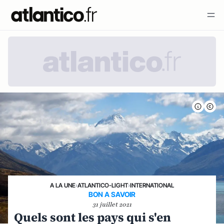
A LA UNE
›
ATLANTICO-LIGHT
›
INTERNATIONAL
BON A SAVOIR
31 juillet 2021
Quels sont les pays qui s'en