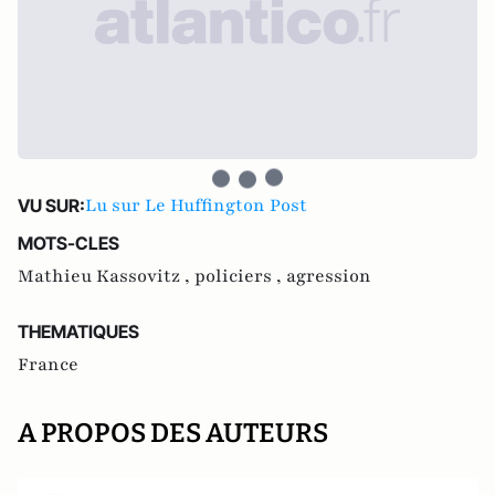
Lu sur Le Huffington Post
VU SUR:
MOTS-CLES
Mathieu Kassovitz ,
policiers ,
agression
THEMATIQUES
France
A PROPOS DES AUTEURS