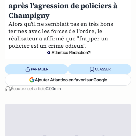
après l'agression de policiers à
Champigny
Alors qu'il ne semblait pas en très bons
termes avec les forces de l'ordre, le
réalisateur a affirmé que "frapper un
policier est un crime odieux".
Atlantico Rédaction
PARTAGER
CLASSER
Ajouter Atlantico en favori sur Google
Écoutez cet article
0:00min