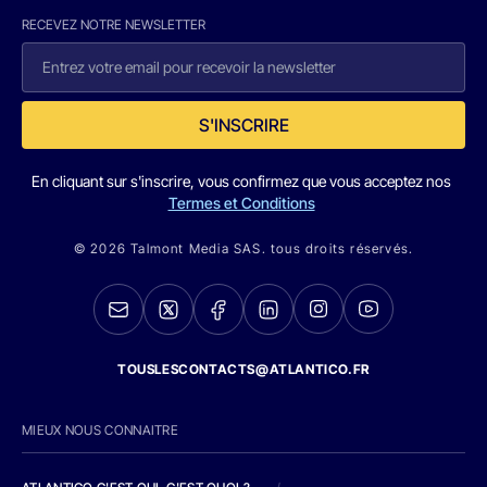
RECEVEZ NOTRE NEWSLETTER
S'INSCRIRE
En cliquant sur s'inscrire, vous confirmez que vous acceptez nos
Termes et Conditions
© 2026 Talmont Media SAS. tous droits réservés.
TOUSLESCONTACTS@ATLANTICO.FR
MIEUX NOUS CONNAITRE