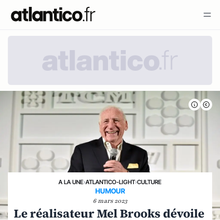
A LA UNE
›
ATLANTICO-LIGHT
›
CULTURE
HUMOUR
6 mars 2023
Le réalisateur Mel Brooks dévoile