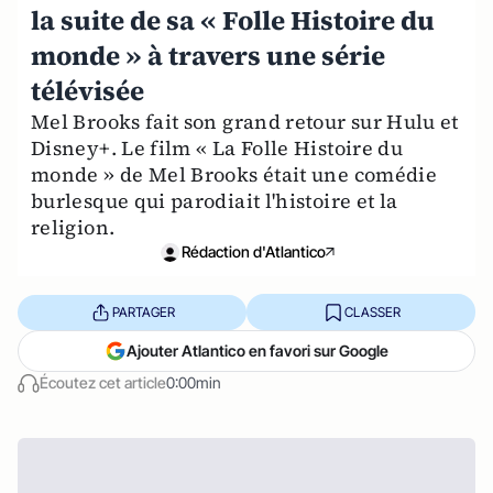
la suite de sa « Folle Histoire du
monde » à travers une série
télévisée
Mel Brooks fait son grand retour sur Hulu et
Disney+. Le film « La Folle Histoire du
monde » de Mel Brooks était une comédie
burlesque qui parodiait l'histoire et la
religion.
Rédaction d'Atlantico
PARTAGER
CLASSER
Ajouter Atlantico en favori sur Google
Écoutez cet article
0:00min