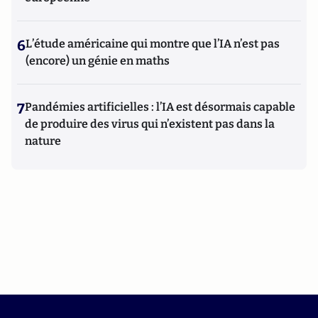
6
L’étude américaine qui montre que l’IA n’est pas
(encore) un génie en maths
7
Pandémies artificielles : l’IA est désormais capable
de produire des virus qui n’existent pas dans la
nature