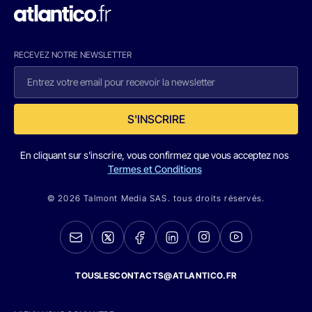
RECEVEZ NOTRE NEWSLETTER
S'INSCRIRE
En cliquant sur s'inscrire, vous confirmez que vous acceptez nos
Termes et Conditions
© 2026 Talmont Media SAS. tous droits réservés.
TOUSLESCONTACTS@ATLANTICO.FR