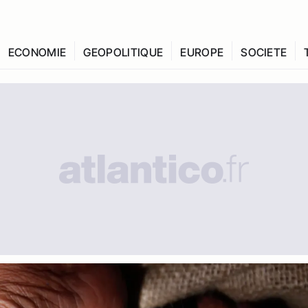
ECONOMIE
GEOPOLITIQUE
EUROPE
SOCIETE