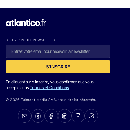
RECEVEZ NOTRE NEWSLETTER
S'INSCRIRE
En cliquant sur s'inscrire, vous confirmez que vous
acceptez nos
Termes et Conditions
© 2026 Talmont Media SAS. tous droits réservés.