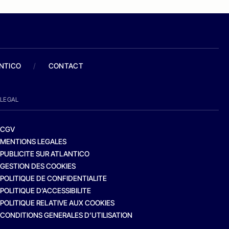
ANTICO
/
CONTACT
LEGAL
CGV
MENTIONS LEGALES
PUBLICITE SUR ATLANTICO
GESTION DES COOKIES
POLITIQUE DE CONFIDENTIALITE
POLITIQUE D’ACCESSIBILITE
POLITIQUE RELATIVE AUX COOKIES
CONDITIONS GENERALES D’UTILISATION