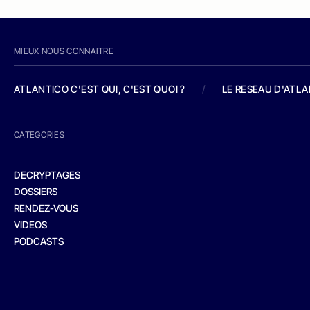
MIEUX NOUS CONNAITRE
ATLANTICO C'EST QUI, C'EST QUOI ?
/
LE RESEAU D'ATL
CATEGORIES
DECRYPTAGES
DOSSIERS
RENDEZ-VOUS
VIDEOS
PODCASTS