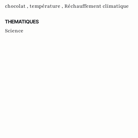
chocolat ,
température ,
Réchauffement climatique
THEMATIQUES
Science