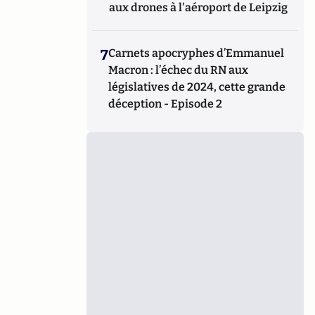
aux drones à l'aéroport de Leipzig
7
Carnets apocryphes d’Emmanuel
Macron : l’échec du RN aux
législatives de 2024, cette grande
déception - Episode 2