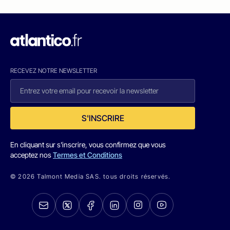
RECEVEZ NOTRE NEWSLETTER
S'INSCRIRE
En cliquant sur s'inscrire, vous confirmez que vous
acceptez nos
Termes et Conditions
© 2026 Talmont Media SAS. tous droits réservés.