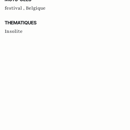
festival ,
Belgique
THEMATIQUES
Insolite