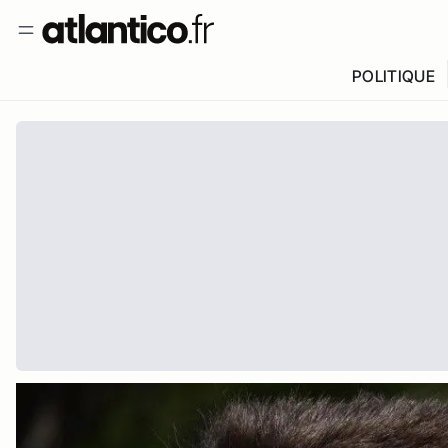
POLITIQUE