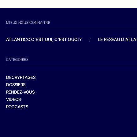
MIEUX NOUS CONNAITRE
ATLANTICO C'EST QUI, C'EST QUOI ?
/
LE RESEAU D'ATL
CATEGORIES
DECRYPTAGES
DOSSIERS
RENDEZ-VOUS
VIDEOS
PODCASTS