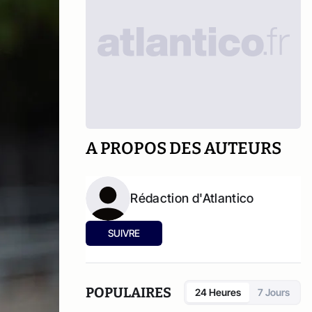
A PROPOS DES AUTEURS
Rédaction d'Atlantico
SUIVRE
POPULAIRES
24 Heures
7 Jours