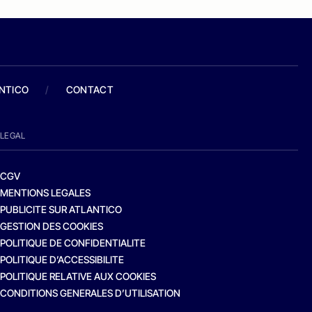
ANTICO
/
CONTACT
LEGAL
CGV
MENTIONS LEGALES
PUBLICITE SUR ATLANTICO
GESTION DES COOKIES
POLITIQUE DE CONFIDENTIALITE
POLITIQUE D’ACCESSIBILITE
POLITIQUE RELATIVE AUX COOKIES
CONDITIONS GENERALES D’UTILISATION