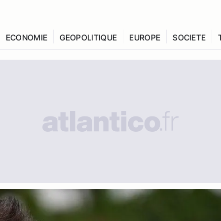
ECONOMIE
GEOPOLITIQUE
EUROPE
SOCIETE