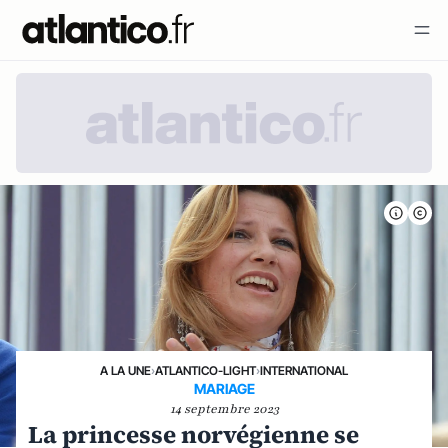
A LA UNE
›
ATLANTICO-LIGHT
›
INTERNATIONAL
MARIAGE
14 septembre 2023
La princesse norvégienne se