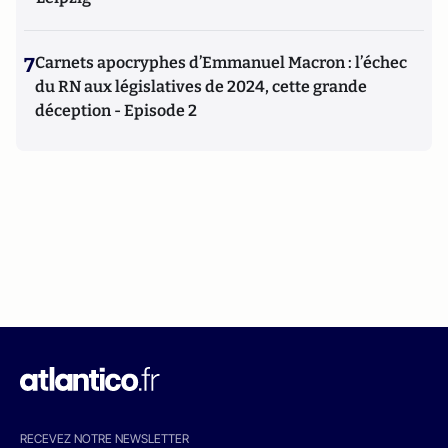
7
Carnets apocryphes d’Emmanuel Macron : l’échec
du RN aux législatives de 2024, cette grande
déception - Episode 2
RECEVEZ NOTRE NEWSLETTER