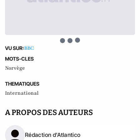
BBC
VU SUR:
MOTS-CLES
Norvège
THEMATIQUES
International
A PROPOS DES AUTEURS
Rédaction d'Atlantico