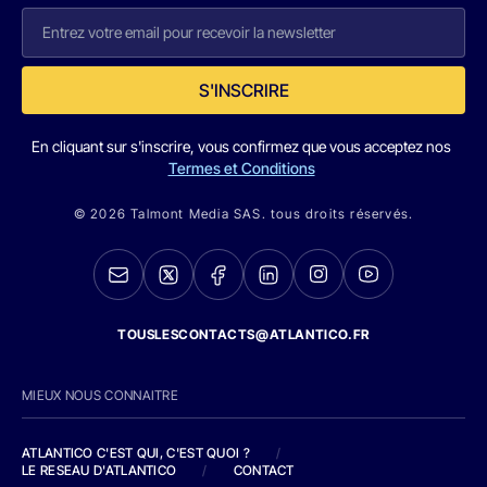
S'INSCRIRE
En cliquant sur s'inscrire, vous confirmez que vous acceptez nos
Termes et Conditions
© 2026 Talmont Media SAS. tous droits réservés.
TOUSLESCONTACTS@ATLANTICO.FR
MIEUX NOUS CONNAITRE
ATLANTICO C'EST QUI, C'EST QUOI ?
/
LE RESEAU D'ATLANTICO
/
CONTACT