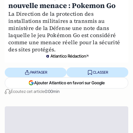
nouvelle menace : Pokemon Go
La Direction de la protection des
installations militaires a transmis au
ministère de la Défense une note dans
laquelle le jeu Pokémon Go est considéré
comme une menace réelle pour la sécurité
des sites protégés.
Atlantico Rédaction
PARTAGER
CLASSER
Ajouter Atlantico en favori sur Google
Écoutez cet article
0:00min