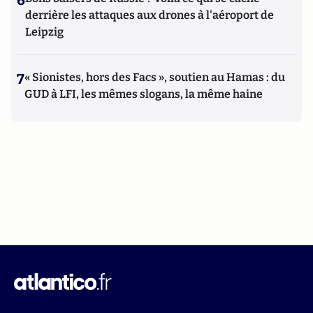
6
derrière les attaques aux drones à l'aéroport de
Leipzig
7
« Sionistes, hors des Facs », soutien au Hamas : du
GUD à LFI, les mêmes slogans, la même haine