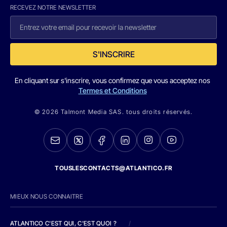
RECEVEZ NOTRE NEWSLETTER
S'INSCRIRE
En cliquant sur s'inscrire, vous confirmez que vous acceptez nos
Termes et Conditions
© 2026 Talmont Media SAS. tous droits réservés.
TOUSLESCONTACTS@ATLANTICO.FR
MIEUX NOUS CONNAITRE
ATLANTICO C'EST QUI, C'EST QUOI ?
/