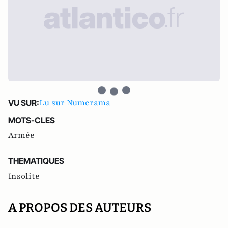
Lu sur Numerama
VU SUR:
MOTS-CLES
Armée
THEMATIQUES
Insolite
A PROPOS DES AUTEURS