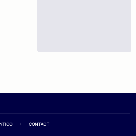
ANTICO
/
CONTACT