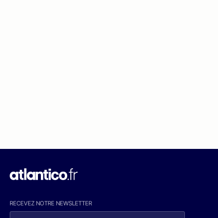
RECEVEZ NOTRE NEWSLETTER