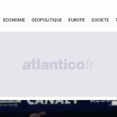
ECONOMIE
GEOPOLITIQUE
EUROPE
SOCIETE