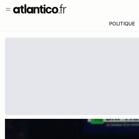
POLITIQUE