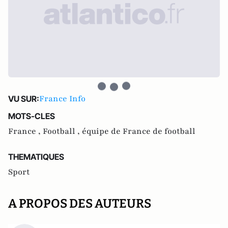
France Info
VU SUR:
MOTS-CLES
France ,
Football ,
équipe de France de football
THEMATIQUES
Sport
A PROPOS DES AUTEURS