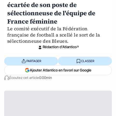
écartée de son poste de
sélectionneuse de l'équipe de
France féminine
Le comité exécutif de la Fédération
française de football a scellé le sort de la
sélectionneuse des Bleues.
Rédaction d'Atlantico
PARTAGER
CLASSER
Ajouter Atlantico en favori sur Google
Écoutez cet article
0:00min