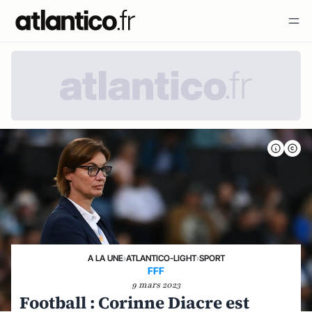
A LA UNE
›
ATLANTICO-LIGHT
›
SPORT
FFF
9 mars 2023
Football : Corinne Diacre est