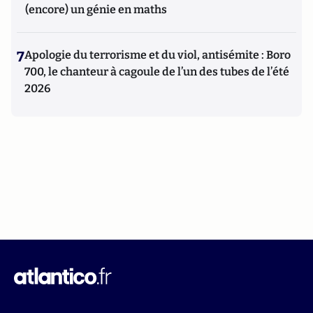
(encore) un génie en maths
7
Apologie du terrorisme et du viol, antisémite : Boro
700, le chanteur à cagoule de l’un des tubes de l’été
2026