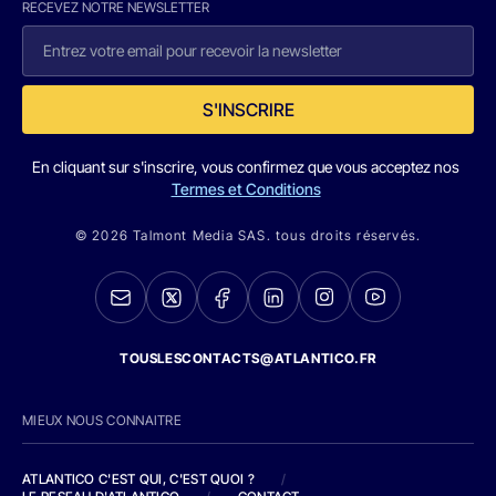
RECEVEZ NOTRE NEWSLETTER
S'INSCRIRE
En cliquant sur s'inscrire, vous confirmez que vous acceptez nos
Termes et Conditions
© 2026 Talmont Media SAS. tous droits réservés.
TOUSLESCONTACTS@ATLANTICO.FR
MIEUX NOUS CONNAITRE
ATLANTICO C'EST QUI, C'EST QUOI ?
/