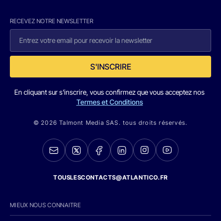
RECEVEZ NOTRE NEWSLETTER
S'INSCRIRE
En cliquant sur s'inscrire, vous confirmez que vous acceptez nos
Termes et Conditions
© 2026 Talmont Media SAS. tous droits réservés.
TOUSLESCONTACTS@ATLANTICO.FR
MIEUX NOUS CONNAITRE