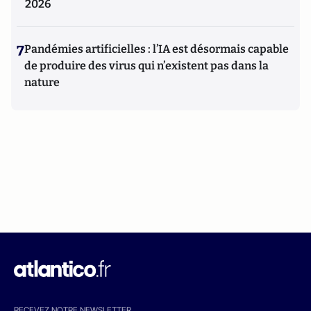
2026
7
Pandémies artificielles : l’IA est désormais capable
de produire des virus qui n’existent pas dans la
nature
RECEVEZ NOTRE NEWSLETTER