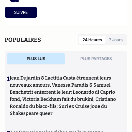
SUIVRE
POPULAIRES
24 Heures
7 Jours
PLUS LUS
PLUS PARTAGES
1
Jean Dujardin & Laetitia Casta étrennent leurs
nouveaux amours, Vanessa Paradis & Samuel
Benchetrit enterrent le leur; Leonardo di Caprio
fond, Victoria Beckham fait du brukini, Cristiano
Ronaldo du bisco-fils; Suri ex Cruise joue du
Shakespeare queer