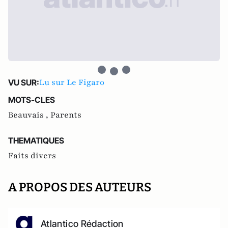
Lu sur Le Figaro
VU SUR:
MOTS-CLES
Beauvais ,
Parents
THEMATIQUES
Faits divers
A PROPOS DES AUTEURS
Atlantico Rédaction