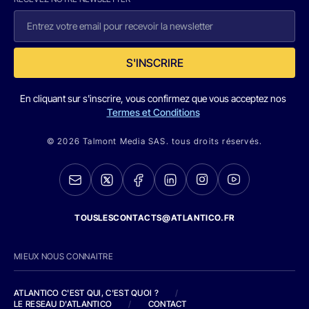
S'INSCRIRE
En cliquant sur s'inscrire, vous confirmez que vous acceptez nos
Termes et Conditions
© 2026 Talmont Media SAS. tous droits réservés.
TOUSLESCONTACTS@ATLANTICO.FR
MIEUX NOUS CONNAITRE
ATLANTICO C'EST QUI, C'EST QUOI ?
/
LE RESEAU D'ATLANTICO
/
CONTACT