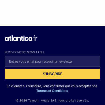
RECEVEZ NOTRE NEWSLETTER
S'INSCRIRE
En cliquant sur s'inscrire, vous confirmez que vous acceptez nos
Termes et Conditions
© 2026 Talmont Media SAS. tous droits réservés.