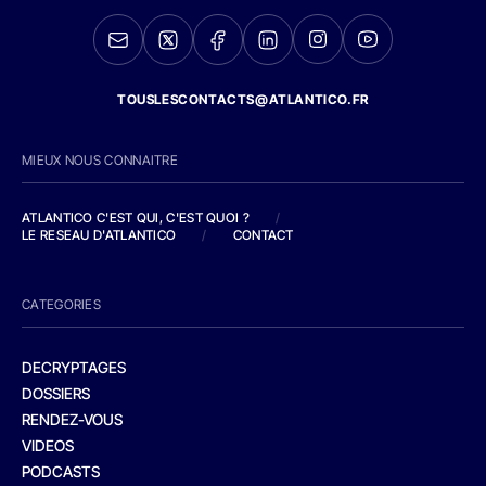
TOUSLESCONTACTS@ATLANTICO.FR
MIEUX NOUS CONNAITRE
ATLANTICO C'EST QUI, C'EST QUOI ?
/
LE RESEAU D'ATLANTICO
/
CONTACT
CATEGORIES
DECRYPTAGES
DOSSIERS
RENDEZ-VOUS
VIDEOS
PODCASTS