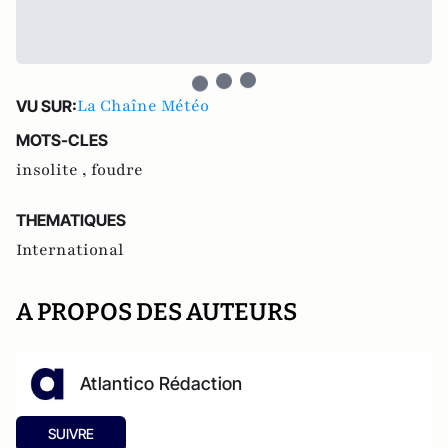
La Chaîne Météo
VU SUR:
MOTS-CLES
insolite ,
foudre
THEMATIQUES
International
A PROPOS DES AUTEURS
Atlantico Rédaction
SUIVRE