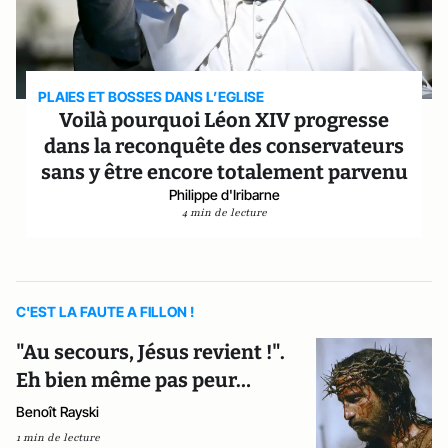
PLAIES ET BOSSES DANS L’EGLISE
Voilà pourquoi Léon XIV progresse
dans la reconquête des conservateurs
sans y être encore totalement parvenu
Philippe d'Iribarne
4 min de lecture
C'EST LA FAUTE A FILLON !
"Au secours, Jésus revient !".
Eh bien même pas peur…
Benoît Rayski
1 min de lecture