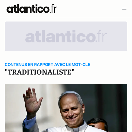
CONTENUS EN RAPPORT AVEC LE MOT-CLE
"TRADITIONALISTE"