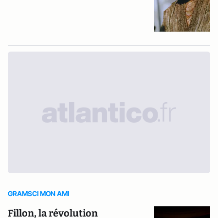
GRAMSCI MON AMI
Fillon, la révolution