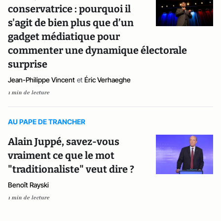
conservatrice : pourquoi il
s'agit de bien plus que d’un
gadget médiatique pour
commenter une dynamique électorale
surprise
Jean-Philippe Vincent
et
Éric Verhaeghe
1 min de lecture
AU PAPE DE TRANCHER
Alain Juppé, savez-vous
vraiment ce que le mot
"traditionaliste" veut dire ?
Benoît Rayski
1 min de lecture