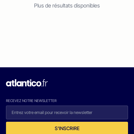
Plus de résultats disponibles
RECEVEZ NOTRE NEWSLETTER
S'INSCRIRE