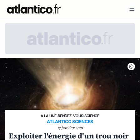
A LA UNE
›
RENDEZ-VOUS
›
SCIENCE
ATLANTICO SCIENCES
17 janvier 2021
Exploiter l'énergie d'un trou noir