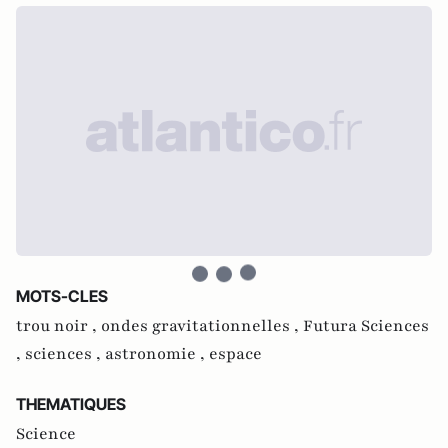
MOTS-CLES
trou noir ,
ondes gravitationnelles ,
Futura Sciences
,
sciences ,
astronomie ,
espace
THEMATIQUES
Science