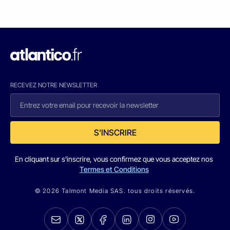
RECEVEZ NOTRE NEWSLETTER
S'INSCRIRE
En cliquant sur s'inscrire, vous confirmez que vous acceptez nos
Termes et Conditions
© 2026 Talmont Media SAS. tous droits réservés.