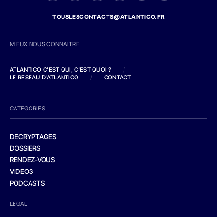
TOUSLESCONTACTS@ATLANTICO.FR
MIEUX NOUS CONNAITRE
ATLANTICO C'EST QUI, C'EST QUOI ?
/
LE RESEAU D'ATLANTICO
/
CONTACT
CATEGORIES
DECRYPTAGES
DOSSIERS
RENDEZ-VOUS
VIDEOS
PODCASTS
LEGAL