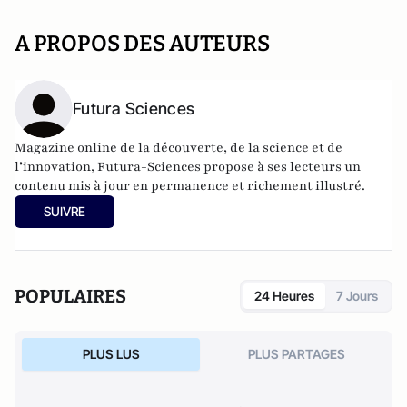
A PROPOS DES AUTEURS
Futura Sciences
Magazine online de la découverte, de la science et de
l’innovation,
Futura-Sciences
propose à ses lecteurs un
contenu mis à jour en permanence et richement illustré.
SUIVRE
POPULAIRES
24 Heures
7 Jours
PLUS LUS
PLUS PARTAGES