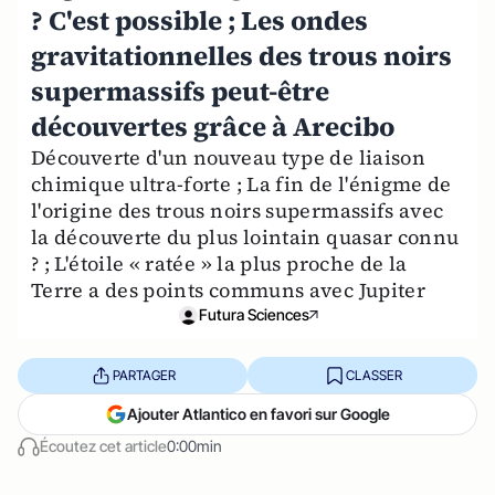
? C'est possible ; Les ondes
gravitationnelles des trous noirs
supermassifs peut-être
découvertes grâce à Arecibo
Découverte d'un nouveau type de liaison
chimique ultra-forte ; La fin de l'énigme de
l'origine des trous noirs supermassifs avec
la découverte du plus lointain quasar connu
? ; L'étoile « ratée » la plus proche de la
Terre a des points communs avec Jupiter
Futura Sciences
PARTAGER
CLASSER
Ajouter Atlantico en favori sur Google
Écoutez cet article
0:00min