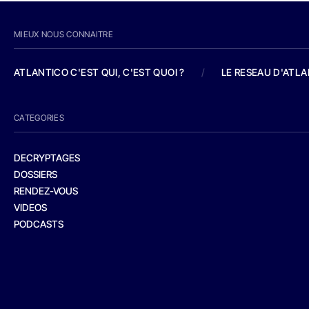
MIEUX NOUS CONNAITRE
ATLANTICO C'EST QUI, C'EST QUOI ?
/
LE RESEAU D'ATL
CATEGORIES
DECRYPTAGES
DOSSIERS
RENDEZ-VOUS
VIDEOS
PODCASTS