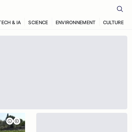
TECH & IA
SCIENCE
ENVIRONNEMENT
CULTURE