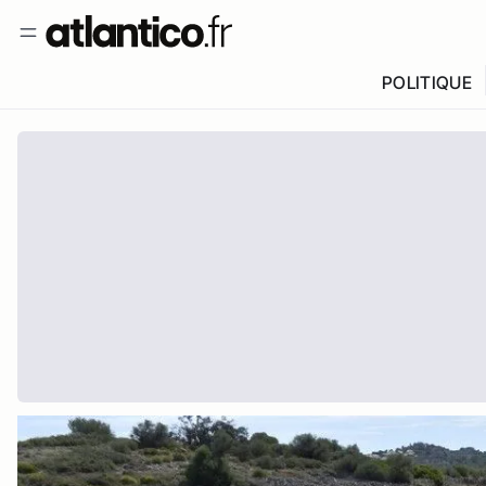
POLITIQUE