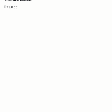
France