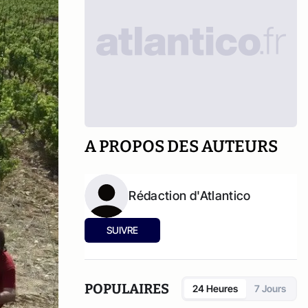
A PROPOS DES AUTEURS
Rédaction d'Atlantico
SUIVRE
POPULAIRES
24 Heures
7 Jours