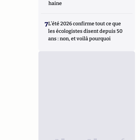
haine
7
L’été 2026 confirme tout ce que
les écologistes disent depuis 50
ans : non, et voilà pourquoi