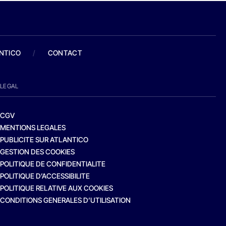
ANTICO
/
CONTACT
LEGAL
CGV
MENTIONS LEGALES
PUBLICITE SUR ATLANTICO
GESTION DES COOKIES
POLITIQUE DE CONFIDENTIALITE
POLITIQUE D’ACCESSIBILITE
POLITIQUE RELATIVE AUX COOKIES
CONDITIONS GENERALES D’UTILISATION