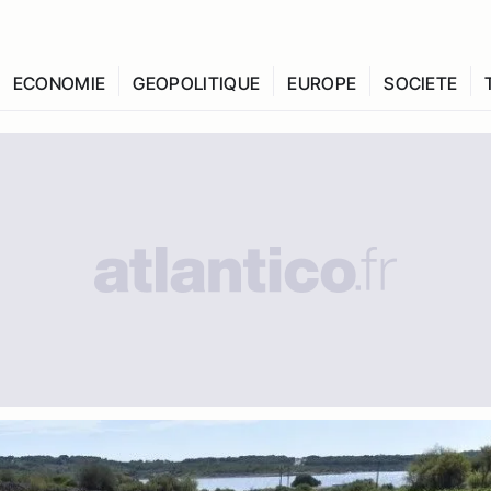
ECONOMIE
GEOPOLITIQUE
EUROPE
SOCIETE