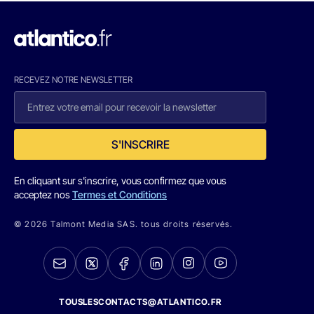
RECEVEZ NOTRE NEWSLETTER
S'INSCRIRE
En cliquant sur s'inscrire, vous confirmez que vous
acceptez nos
Termes et Conditions
© 2026 Talmont Media SAS. tous droits réservés.
TOUSLESCONTACTS@ATLANTICO.FR