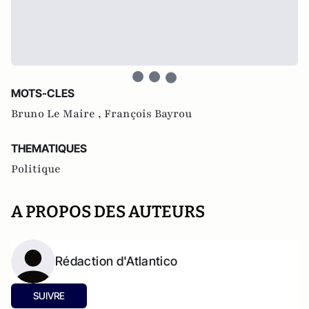
MOTS-CLES
Bruno Le Maire ,
François Bayrou
THEMATIQUES
Politique
A PROPOS DES AUTEURS
Rédaction d'Atlantico
SUIVRE