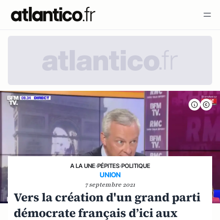
A LA UNE
›
PÉPITES
›
POLITIQUE
UNION
7 septembre 2021
Vers la création d'un grand parti
démocrate français d’ici aux