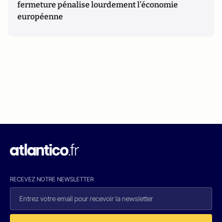
fermeture pénalise lourdement l’économie
européenne
RECEVEZ NOTRE NEWSLETTER