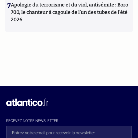
7
Apologie du terrorisme et du viol, antisémite : Boro
700, le chanteur à cagoule de l’un des tubes de l’été
2026
RECEVEZ NOTRE NEWSLETTER