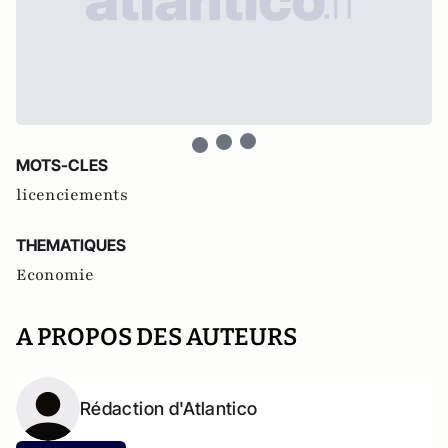
MOTS-CLES
licenciements
THEMATIQUES
Economie
A PROPOS DES AUTEURS
Rédaction d'Atlantico