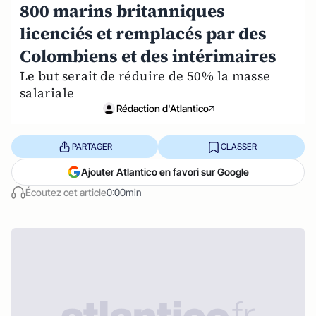
800 marins britanniques
licenciés et remplacés par des
Colombiens et des intérimaires
Le but serait de réduire de 50% la masse
salariale
Rédaction d'Atlantico
PARTAGER
CLASSER
Ajouter Atlantico en favori sur Google
Écoutez cet article
0:00min