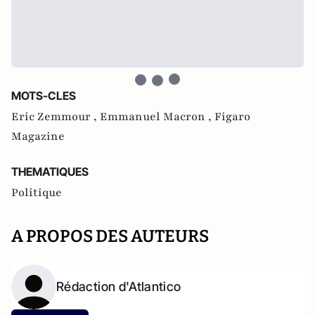
MOTS-CLES
Eric Zemmour ,
Emmanuel Macron ,
Figaro
Magazine
THEMATIQUES
Politique
A PROPOS DES AUTEURS
Rédaction d'Atlantico