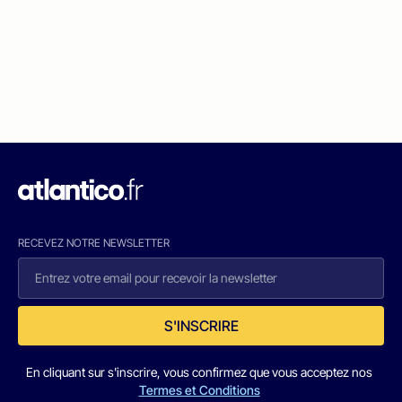
RECEVEZ NOTRE NEWSLETTER
S'INSCRIRE
En cliquant sur s'inscrire, vous confirmez que vous acceptez nos
Termes et Conditions