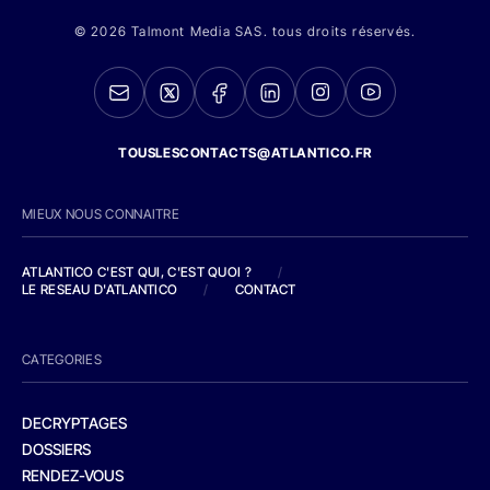
© 2026 Talmont Media SAS. tous droits réservés.
TOUSLESCONTACTS@ATLANTICO.FR
MIEUX NOUS CONNAITRE
ATLANTICO C'EST QUI, C'EST QUOI ?
/
LE RESEAU D'ATLANTICO
/
CONTACT
CATEGORIES
DECRYPTAGES
DOSSIERS
RENDEZ-VOUS