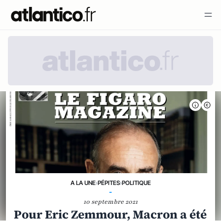
A LA UNE
›
PÉPITES
›
POLITIQUE
-
10 septembre 2021
Pour Eric Zemmour, Macron a été