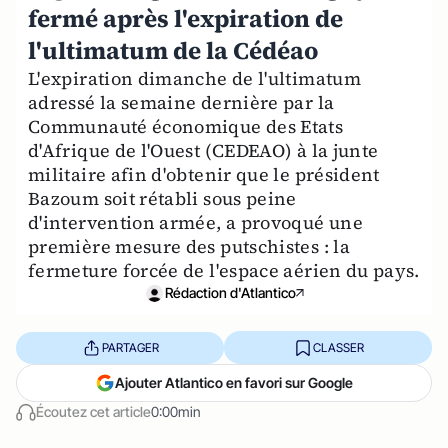
fermé après l'expiration de
l'ultimatum de la Cédéao
L'expiration dimanche de l'ultimatum
adressé la semaine dernière par la
Communauté économique des Etats
d'Afrique de l'Ouest (CEDEAO) à la junte
militaire afin d'obtenir que le président
Bazoum soit rétabli sous peine
d'intervention armée, a provoqué une
première mesure des putschistes : la
fermeture forcée de l'espace aérien du pays.
Rédaction d'Atlantico
PARTAGER
CLASSER
Ajouter Atlantico en favori sur Google
Écoutez cet article
0:00min