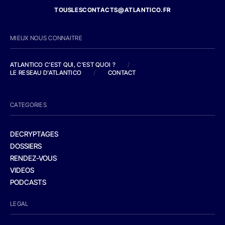
TOUSLESCONTACTS@ATLANTICO.FR
MIEUX NOUS CONNAITRE
ATLANTICO C'EST QUI, C'EST QUOI ?
/
LE RESEAU D'ATLANTICO
/
CONTACT
CATEGORIES
DECRYPTAGES
DOSSIERS
RENDEZ-VOUS
VIDEOS
PODCASTS
LEGAL