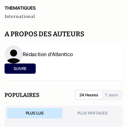
THEMATIQUES
International
A PROPOS DES AUTEURS
Rédaction d'Atlantico
SUIVRE
POPULAIRES
24 Heures
7 Jours
PLUS LUS
PLUS PARTAGES