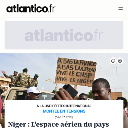
A LA UNE
›
PÉPITES
›
INTERNATIONAL
MONTEE EN TENSIONS
7 août 2023
Niger : L'espace aérien du pays