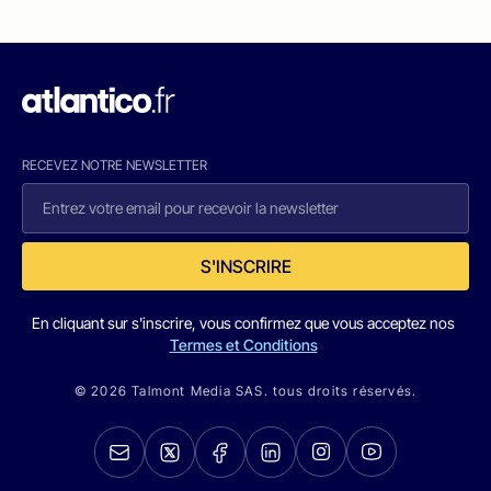
RECEVEZ NOTRE NEWSLETTER
S'INSCRIRE
En cliquant sur s'inscrire, vous confirmez que vous acceptez nos
Termes et Conditions
© 2026 Talmont Media SAS. tous droits réservés.