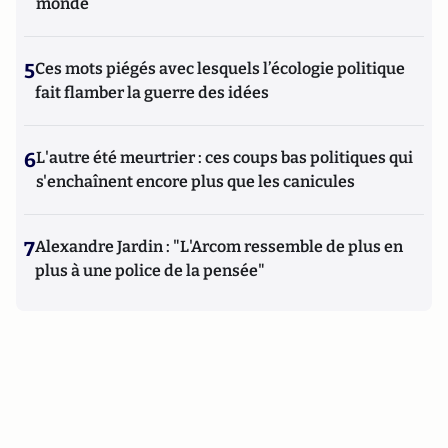
monde
5
Ces mots piégés avec lesquels l’écologie politique
fait flamber la guerre des idées
6
L'autre été meurtrier : ces coups bas politiques qui
s'enchaînent encore plus que les canicules
7
Alexandre Jardin : "L'Arcom ressemble de plus en
plus à une police de la pensée"