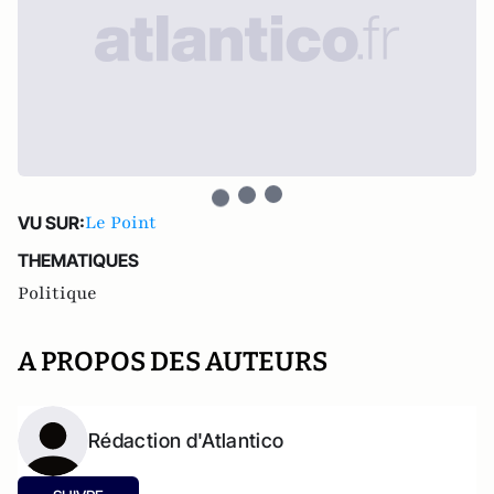
Le Point
VU SUR:
THEMATIQUES
Politique
A PROPOS DES AUTEURS
Rédaction d'Atlantico