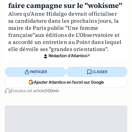
faire campagne sur le "wokisme"
Alors qu'Anne Hidalgo devrait officialiser
sa candidature dans les prochains jours, la
maire de Paris publie "Une femme
française"aux éditions de L'Observatoire et
a accordé un entretien au Point dans lequel
elle dévoile ses "grandes orientations".
Rédaction d'Atlantico
PARTAGER
CLASSER
Ajouter Atlantico en favori sur Google
Écoutez cet article
0:00min