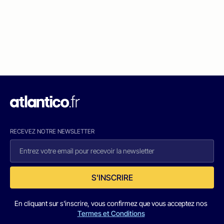
RECEVEZ NOTRE NEWSLETTER
S'INSCRIRE
En cliquant sur s'inscrire, vous confirmez que vous acceptez nos
Termes et Conditions