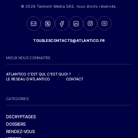
© 2026 Talmont Media SAS. tous droits réservés.
TOUSLESCONTACTS@ATLANTICO.FR
MIEUX NOUS CONNAITRE
ATLANTICO C'EST QUI, C'EST QUOI ?
/
LE RESEAU D'ATLANTICO
/
CONTACT
CATEGORIES
DECRYPTAGES
DOSSIERS
RENDEZ-VOUS