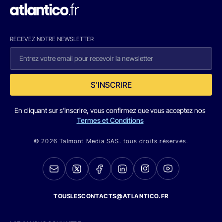
RECEVEZ NOTRE NEWSLETTER
S'INSCRIRE
En cliquant sur s'inscrire, vous confirmez que vous acceptez nos
Termes et Conditions
© 2026 Talmont Media SAS. tous droits réservés.
TOUSLESCONTACTS@ATLANTICO.FR