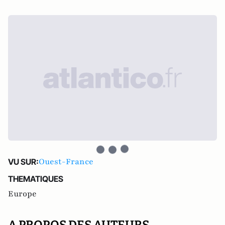
Ouest-France
VU SUR:
THEMATIQUES
Europe