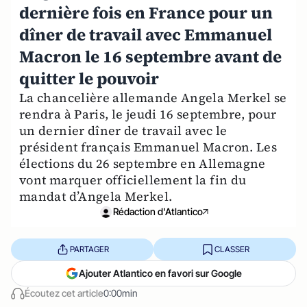
dernière fois en France pour un
dîner de travail avec Emmanuel
Macron le 16 septembre avant de
quitter le pouvoir
La chancelière allemande Angela Merkel se
rendra à Paris, le jeudi 16 septembre, pour
un dernier dîner de travail avec le
président français Emmanuel Macron. Les
élections du 26 septembre en Allemagne
vont marquer officiellement la fin du
mandat d’Angela Merkel.
Rédaction d'Atlantico
PARTAGER
CLASSER
Ajouter Atlantico en favori sur Google
Écoutez cet article
0:00min