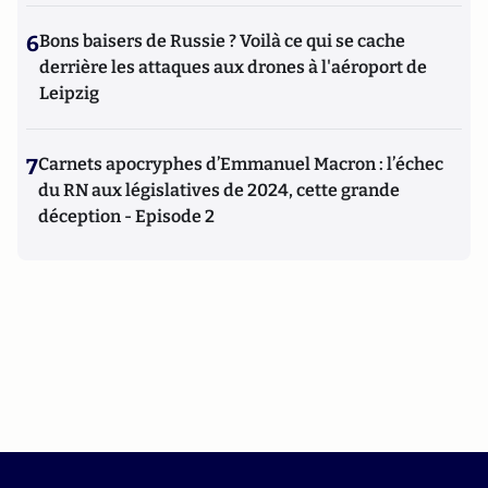
6
Bons baisers de Russie ? Voilà ce qui se cache
derrière les attaques aux drones à l'aéroport de
Leipzig
7
Carnets apocryphes d’Emmanuel Macron : l’échec
du RN aux législatives de 2024, cette grande
déception - Episode 2