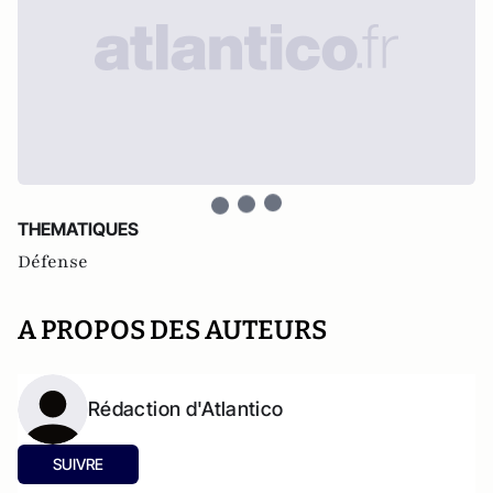
THEMATIQUES
Défense
A PROPOS DES AUTEURS
Rédaction d'Atlantico
SUIVRE