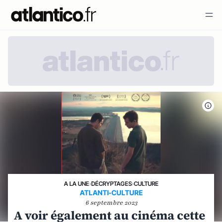
A LA UNE
›
DÉCRYPTAGES
›
CULTURE
ATLANTI-CULTURE
6 septembre 2023
A voir également au cinéma cette