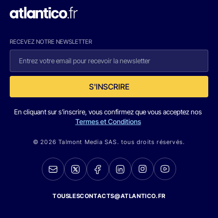
RECEVEZ NOTRE NEWSLETTER
S'INSCRIRE
En cliquant sur s'inscrire, vous confirmez que vous acceptez nos
Termes et Conditions
© 2026 Talmont Media SAS. tous droits réservés.
TOUSLESCONTACTS@ATLANTICO.FR