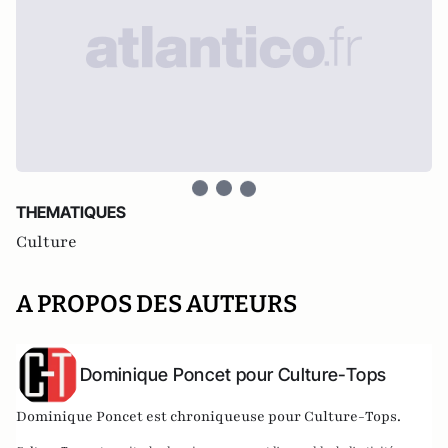
THEMATIQUES
Culture
A PROPOS DES AUTEURS
Dominique Poncet pour Culture-Tops
Dominique Poncet est chroniqueuse pour Culture-Tops.