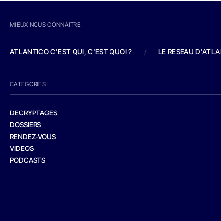
MIEUX NOUS CONNAITRE
ATLANTICO C'EST QUI, C'EST QUOI ?
/
LE RESEAU D'ATL
CATEGORIES
DECRYPTAGES
DOSSIERS
RENDEZ-VOUS
VIDEOS
PODCASTS