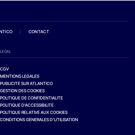
ANTICO
/
CONTACT
LEGAL
CGV
MENTIONS LEGALES
PUBLICITE SUR ATLANTICO
GESTION DES COOKIES
POLITIQUE DE CONFIDENTIALITE
POLITIQUE D’ACCESSIBILITE
POLITIQUE RELATIVE AUX COOKIES
CONDITIONS GENERALES D’UTILISATION