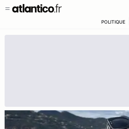
POLITIQUE