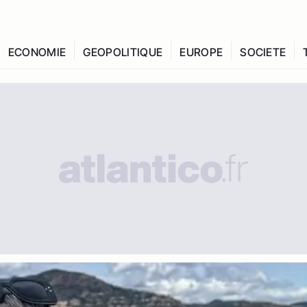
ECONOMIE
GEOPOLITIQUE
EUROPE
SOCIETE