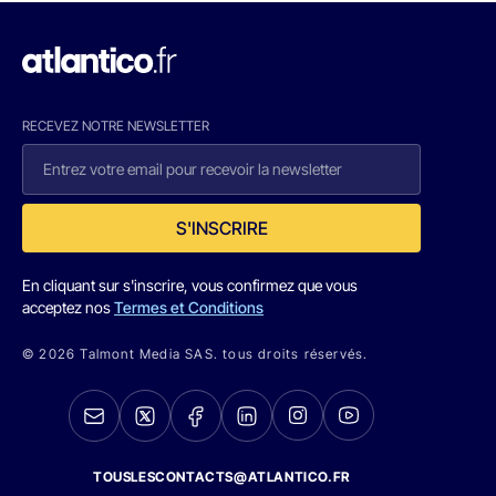
RECEVEZ NOTRE NEWSLETTER
S'INSCRIRE
En cliquant sur s'inscrire, vous confirmez que vous
acceptez nos
Termes et Conditions
© 2026 Talmont Media SAS. tous droits réservés.
TOUSLESCONTACTS@ATLANTICO.FR