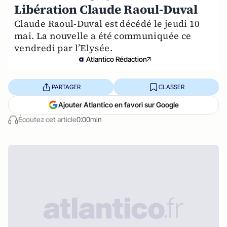
Libération Claude Raoul-Duval
Claude Raoul-Duval est décédé le jeudi 10
mai. La nouvelle a été communiquée ce
vendredi par l’Elysée.
Atlantico Rédaction
PARTAGER
CLASSER
Ajouter Atlantico en favori sur Google
Écoutez cet article
0:00min