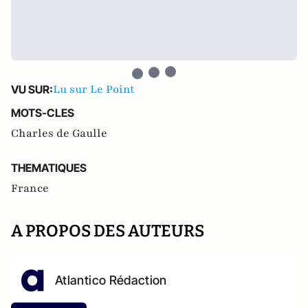
Lu sur Le Point
VU SUR:
MOTS-CLES
Charles de Gaulle
THEMATIQUES
France
A PROPOS DES AUTEURS
Atlantico Rédaction