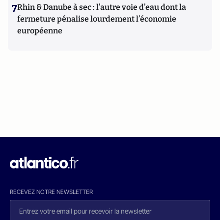
7
Rhin & Danube à sec : l’autre voie d’eau dont la
fermeture pénalise lourdement l’économie
européenne
RECEVEZ NOTRE NEWSLETTER