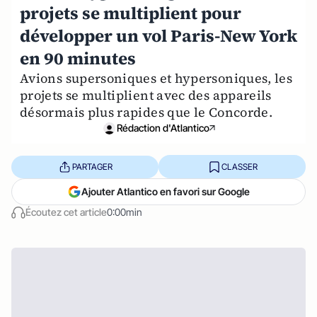
projets se multiplient pour
développer un vol Paris-New York
en 90 minutes
Avions supersoniques et hypersoniques, les
projets se multiplient avec des appareils
désormais plus rapides que le Concorde.
Rédaction d'Atlantico
PARTAGER
CLASSER
Ajouter Atlantico en favori sur Google
Écoutez cet article
0:00min