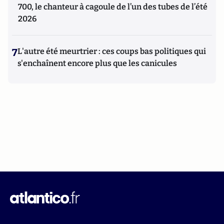
700, le chanteur à cagoule de l’un des tubes de l’été
2026
7
L'autre été meurtrier : ces coups bas politiques qui
s'enchaînent encore plus que les canicules