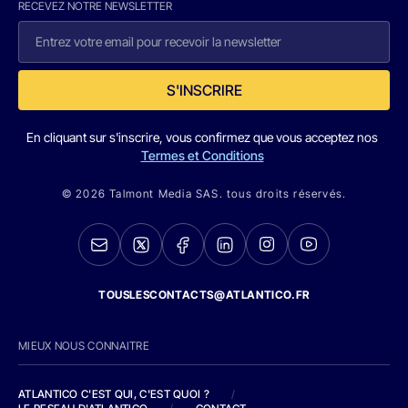
RECEVEZ NOTRE NEWSLETTER
S'INSCRIRE
En cliquant sur s'inscrire, vous confirmez que vous acceptez nos
Termes et Conditions
© 2026 Talmont Media SAS. tous droits réservés.
TOUSLESCONTACTS@ATLANTICO.FR
MIEUX NOUS CONNAITRE
ATLANTICO C'EST QUI, C'EST QUOI ?
/