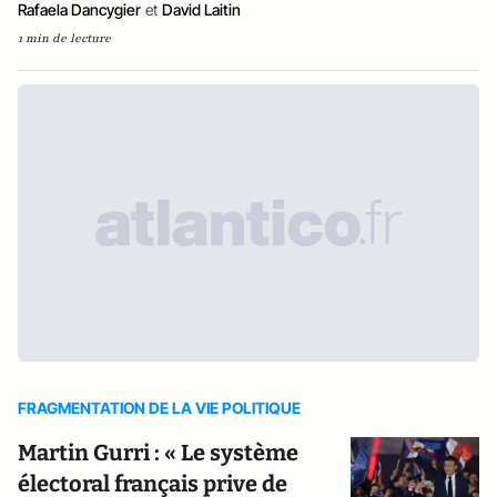
Rafaela Dancygier
et
David Laitin
1 min de lecture
FRAGMENTATION DE LA VIE POLITIQUE
Martin Gurri : « Le système
électoral français prive de