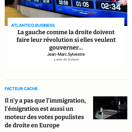
ATLANTICO BUSINESS
La gauche comme la droite doivent
faire leur révolution si elles veulent
gouverner…
Jean-Marc Sylvestre
4 min de lecture
FACTEUR CACHE
Il n’y a pas que l’immigration,
l’émigration est aussi un
moteur des votes populistes
de droite en Europe