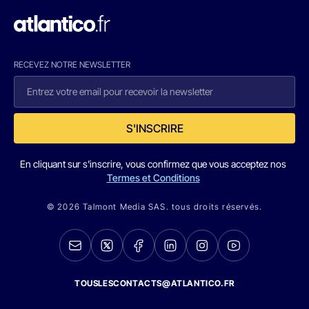
RECEVEZ NOTRE NEWSLETTER
S'INSCRIRE
En cliquant sur s'inscrire, vous confirmez que vous acceptez nos
Termes et Conditions
© 2026 Talmont Media SAS. tous droits réservés.
TOUSLESCONTACTS@ATLANTICO.FR