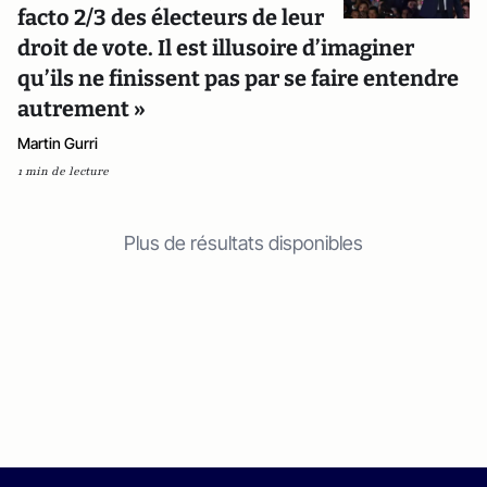
facto 2/3 des électeurs de leur
droit de vote. Il est illusoire d’imaginer
qu’ils ne finissent pas par se faire entendre
autrement »
Martin Gurri
1 min de lecture
Plus de résultats disponibles