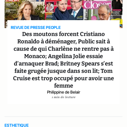
REVUE DE PRESSE PEOPLE
Des moutons forcent Cristiano
Ronaldo à déménager, Public sait à
cause de qui Charlène ne rentre pas à
Monaco; Angelina Jolie essaie
d’arnaquer Brad; Britney Spears s’est
faite grugée jusque dans son lit; Tom
Cruise est trop occupé pour avoir une
femme
Philippine de Belair
1 min de lecture
ESTHETIQUE