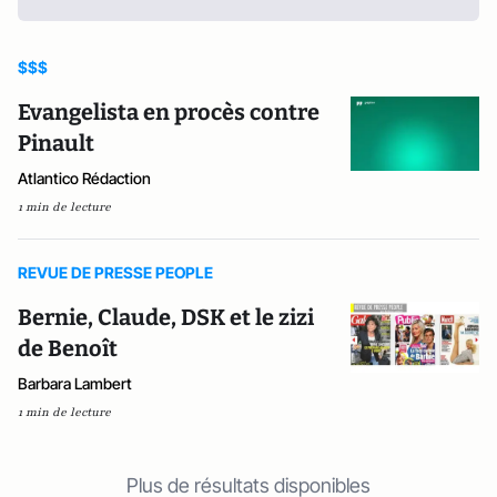
$$$
Evangelista en procès contre
Pinault
Atlantico Rédaction
1 min de lecture
REVUE DE PRESSE PEOPLE
Bernie, Claude, DSK et le zizi
de Benoît
Barbara Lambert
1 min de lecture
Plus de résultats disponibles