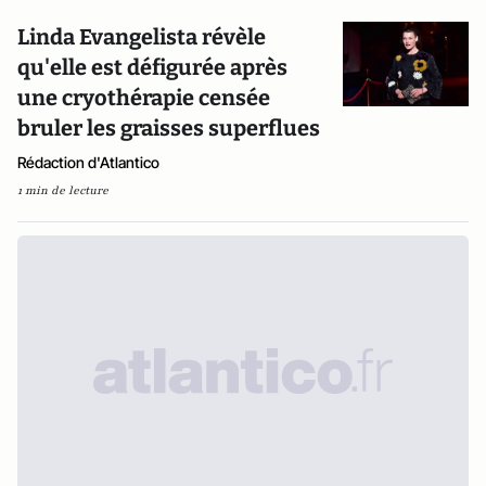
Linda Evangelista révèle
qu'elle est défigurée après
une cryothérapie censée
bruler les graisses superflues
Rédaction d'Atlantico
1 min de lecture