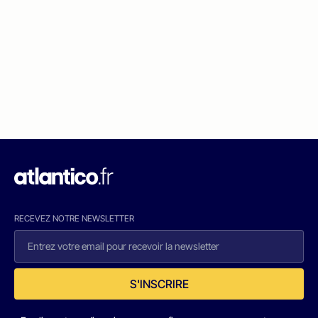
RECEVEZ NOTRE NEWSLETTER
S'INSCRIRE