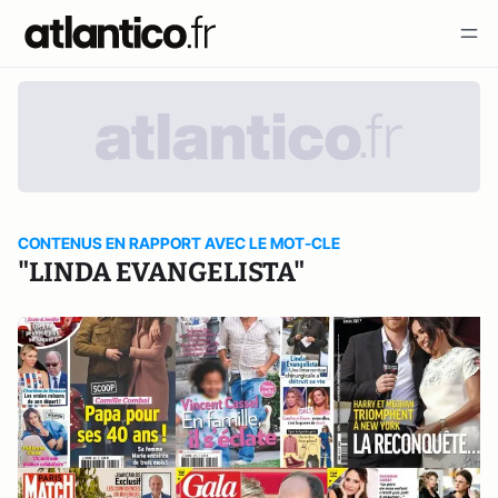
CONTENUS EN RAPPORT AVEC LE MOT-CLE
"LINDA EVANGELISTA"