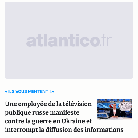
« ILS VOUS MENTENT ! »
Une employée de la télévision
publique russe manifeste
contre la guerre en Ukraine et
interrompt la diffusion des informations