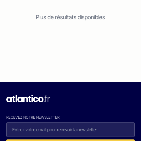
Plus de résultats disponibles
RECEVEZ NOTRE NEWSLETTER