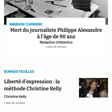
IMMENSE CARRIERE
Mort du journaliste Philippe Alexandre
à l’âge de 90 ans
Rédaction d'Atlantico
1 min de lecture
BONNES FEUILLES
Liberté d’expression : la
méthode Christine Kelly
Christine Kelly
1 min de lecture