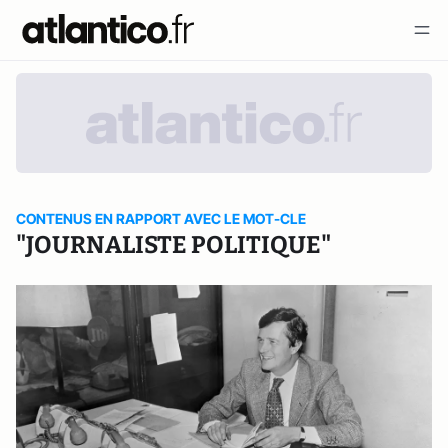
CONTENUS EN RAPPORT AVEC LE MOT-CLE
"JOURNALISTE POLITIQUE"