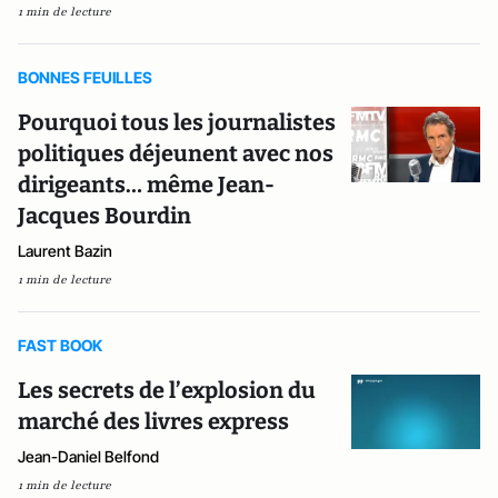
1 min de lecture
BONNES FEUILLES
Pourquoi tous les journalistes
politiques déjeunent avec nos
dirigeants… même Jean-
Jacques Bourdin
Laurent Bazin
1 min de lecture
FAST BOOK
Les secrets de l’explosion du
marché des livres express
Jean-Daniel Belfond
1 min de lecture