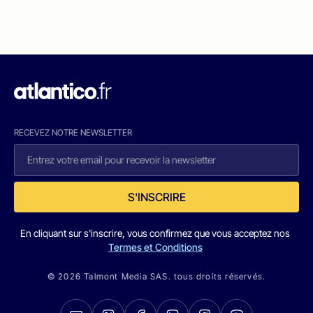
RECEVEZ NOTRE NEWSLETTER
S'INSCRIRE
En cliquant sur s'inscrire, vous confirmez que vous acceptez nos
Termes et Conditions
© 2026 Talmont Media SAS. tous droits réservés.