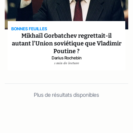
BONNES FEUILLES
Mikhaïl Gorbatchev regrettait-il
autant l’Union soviétique que Vladimir
Poutine ?
Darius Rochebin
1 min de lecture
Plus de résultats disponibles