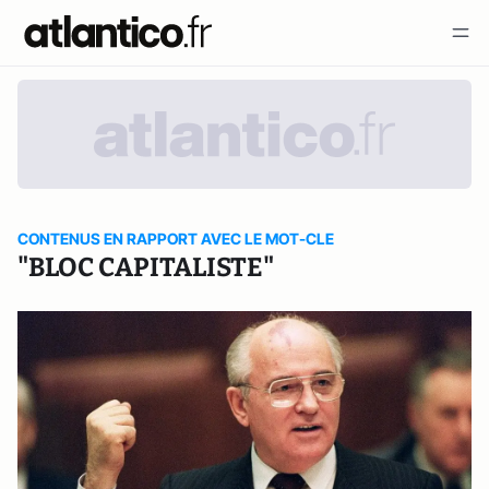
CONTENUS EN RAPPORT AVEC LE MOT-CLE
"BLOC CAPITALISTE"