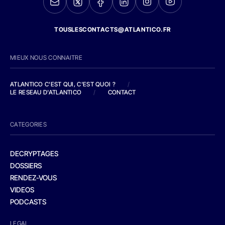
TOUSLESCONTACTS@ATLANTICO.FR
MIEUX NOUS CONNAITRE
ATLANTICO C'EST QUI, C'EST QUOI ?
/
LE RESEAU D'ATLANTICO
/
CONTACT
CATEGORIES
DECRYPTAGES
DOSSIERS
RENDEZ-VOUS
VIDEOS
PODCASTS
LEGAL