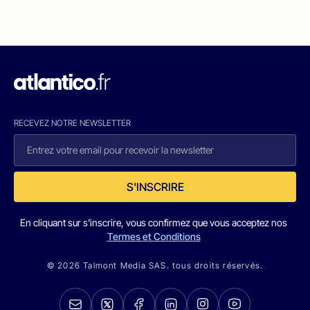
RECEVEZ NOTRE NEWSLETTER
S'INSCRIRE
En cliquant sur s'inscrire, vous confirmez que vous acceptez nos
Termes et Conditions
© 2026 Talmont Media SAS. tous droits réservés.