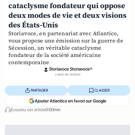
cataclysme fondateur qui oppose
deux modes de vie et deux visions
des États-Unis
Storiavoce, en partenariat avec Atlantico,
vous propose une émission sur la guerre de
Sécession, un véritable cataclysme
fondateur de la société américaine
contemporaine
Storiavoce Storiavoce
2 min de lecture
PARTAGER
CLASSER
Ajouter Atlantico en favori sur Google
Écoutez cet article
0:00min