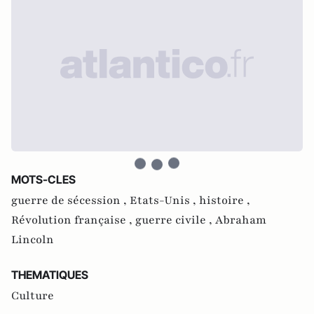
MOTS-CLES
guerre de sécession ,
Etats-Unis ,
histoire ,
Révolution française ,
guerre civile ,
Abraham
Lincoln
THEMATIQUES
Culture