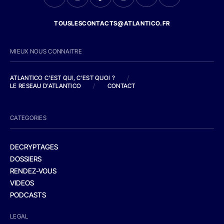
TOUSLESCONTACTS@ATLANTICO.FR
MIEUX NOUS CONNAITRE
ATLANTICO C'EST QUI, C'EST QUOI ?
/
LE RESEAU D'ATLANTICO
/
CONTACT
CATEGORIES
DECRYPTAGES
DOSSIERS
RENDEZ-VOUS
VIDEOS
PODCASTS
LEGAL