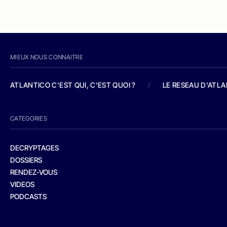
MIEUX NOUS CONNAITRE
ATLANTICO C'EST QUI, C'EST QUOI ?
/
LE RESEAU D'ATL
CATEGORIES
DECRYPTAGES
DOSSIERS
RENDEZ-VOUS
VIDEOS
PODCASTS