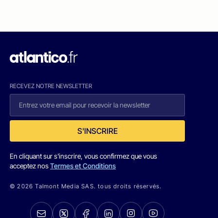
RECEVEZ NOTRE NEWSLETTER
S'INSCRIRE
En cliquant sur s'inscrire, vous confirmez que vous
acceptez nos
Termes et Conditions
© 2026 Talmont Media SAS. tous droits réservés.