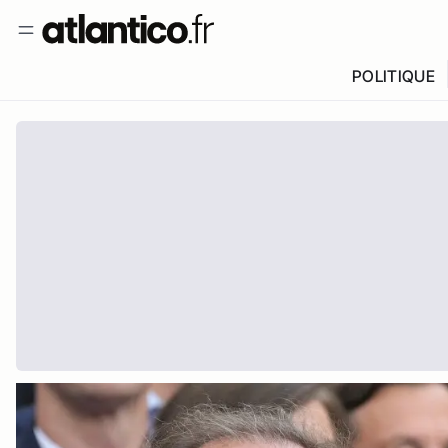
POLITIQUE