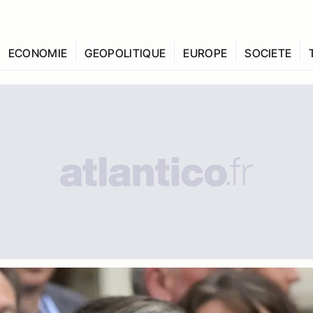
ECONOMIE
GEOPOLITIQUE
EUROPE
SOCIETE