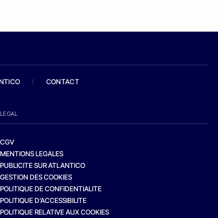
ANTICO
/
CONTACT
LEGAL
CGV
MENTIONS LEGALES
PUBLICITE SUR ATLANTICO
GESTION DES COOKIES
POLITIQUE DE CONFIDENTIALITE
POLITIQUE D’ACCESSIBILITE
POLITIQUE RELATIVE AUX COOKIES